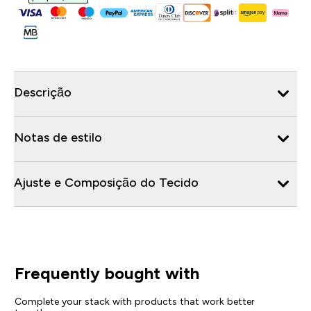
Descrição
Notas de estilo
Ajuste e Composição do Tecido
Frequently bought with
Complete your stack with products that work better