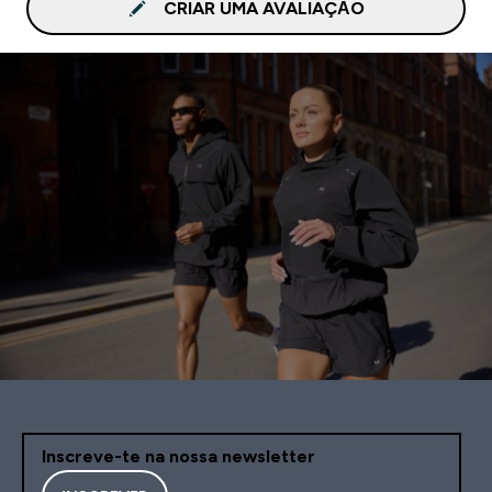
CRIAR UMA AVALIAÇÃO
Inscreve-te na nossa newsletter