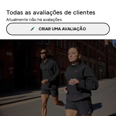
Todas as avaliações de clientes
Atualmente não há avaliações.
CRIAR UMA AVALIAÇÃO