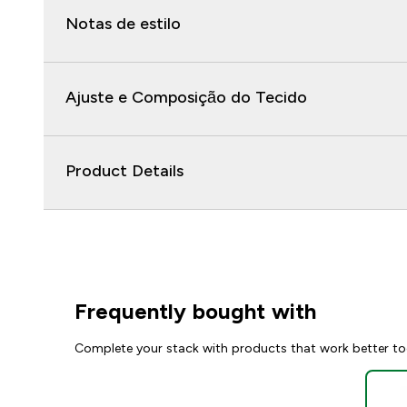
Notas de estilo
Ajuste e Composição do Tecido
Product Details
Frequently bought with
Complete your stack with products that work better to