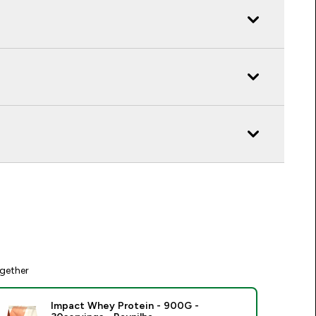
gether
Impact Whey Protein - 900G -