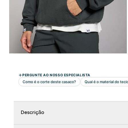
Descrição