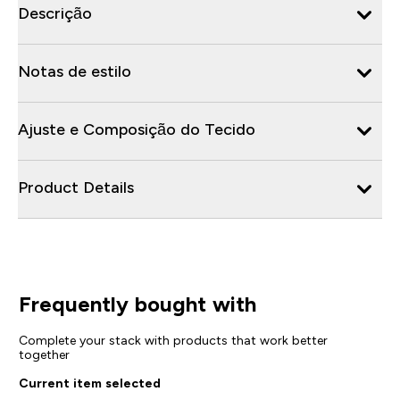
Descrição
Notas de estilo
Ajuste e Composição do Tecido
Product Details
Frequently bought with
Complete your stack with products that work better
together
Current item selected