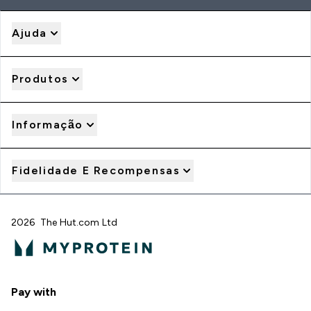
Ajuda
Produtos
Informação
Fidelidade E Recompensas
2026 The Hut.com Ltd
Pay with