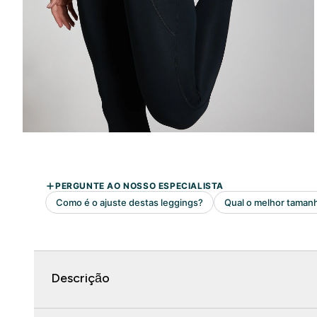
Descrição