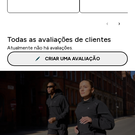
COMPRA RÁPIDA
COMPRA RÁPID
Todas as avaliações de clientes
Atualmente não há avaliações.
CRIAR UMA AVALIAÇÃO