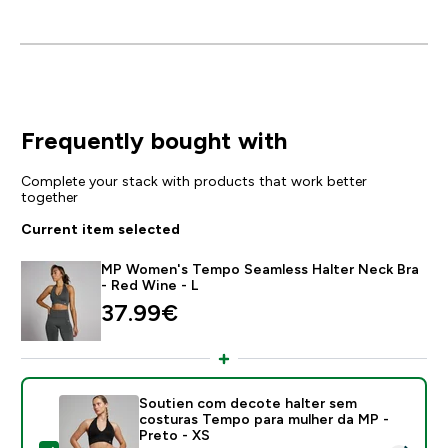
Frequently bought with
Complete your stack with products that work better
together
Current item selected
MP Women's Tempo Seamless Halter Neck Bra
- Red Wine - L
37.99€‎
Soutien com decote halter sem
costuras Tempo para mulher da MP -
Preto - XS