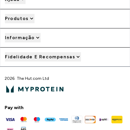
Produtos
Informação
Fidelidade E Recompensas
2026 The Hut.com Ltd
Pay with