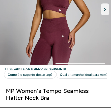
MP Women's Tempo Seamless
Halter Neck Bra