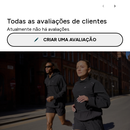
Todas as avaliações de clientes
Atualmente não há avaliações.
CRIAR UMA AVALIAÇÃO