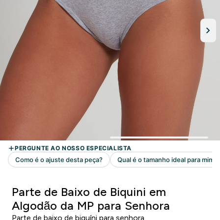
Parte de Baixo de Biquini em
Algodão da MP para Senhora
Parte de baixo de biquíni para senhora