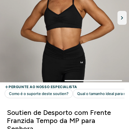
Soutien de Desporto com Frente
Franzida Tempo da MP para
Senhora