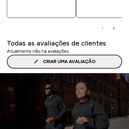
COMPRA RÁPIDA
COMPRA RÁPID
Todas as avaliações de clientes
Atualmente não há avaliações.
CRIAR UMA AVALIAÇÃO