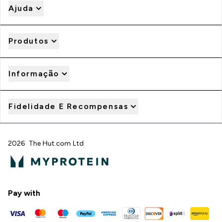
Ajuda
Produtos
Informação
Fidelidade E Recompensas
2026 The Hut.com Ltd
Pay with