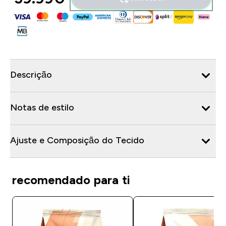
Descrição
Notas de estilo
Ajuste e Composição do Tecido
recomendado para ti