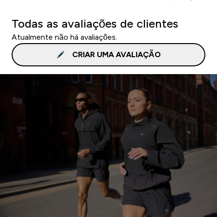
Todas as avaliações de clientes
Atualmente não há avaliações.
CRIAR UMA AVALIAÇÃO