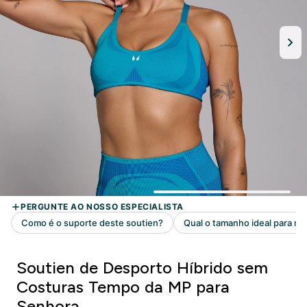
Soutien de Desporto Híbrido sem
Costuras Tempo da MP para
Senhora