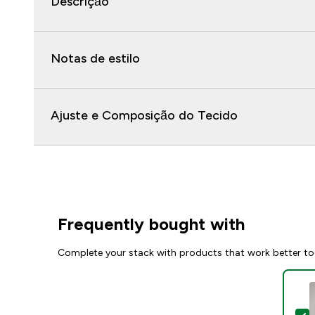
Descrição
Notas de estilo
Ajuste e Composição do Tecido
Frequently bought with
Complete your stack with products that work better to