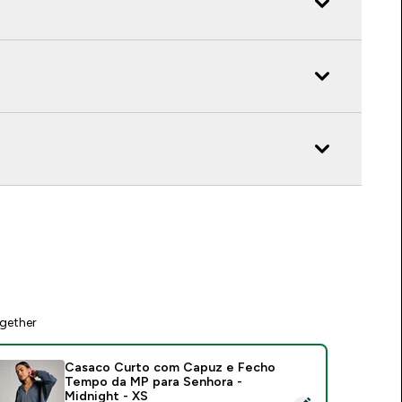
gether
Casaco Curto com Capuz e Fecho
Tempo da MP para Senhora -
Midnight - XS