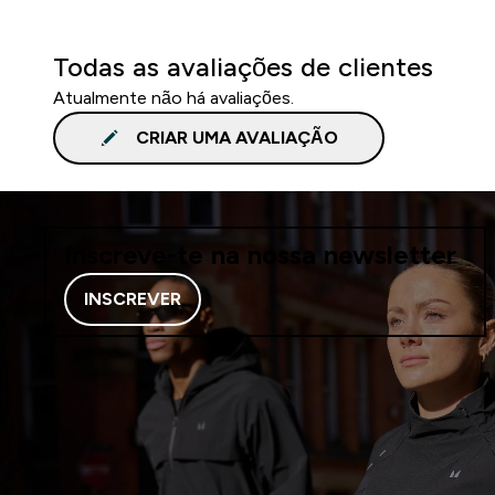
Todas as avaliações de clientes
Atualmente não há avaliações.
CRIAR UMA AVALIAÇÃO
Inscreve-te na nossa newsletter
INSCREVER