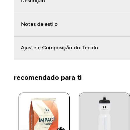
Descrição
Notas de estilo
Ajuste e Composição do Tecido
recomendado para ti