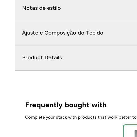
Notas de estilo
Ajuste e Composição do Tecido
Product Details
Frequently bought with
Complete your stack with products that work better to