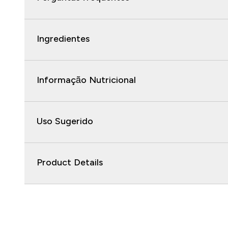
Ingredientes
Informação Nutricional
Uso Sugerido
Product Details