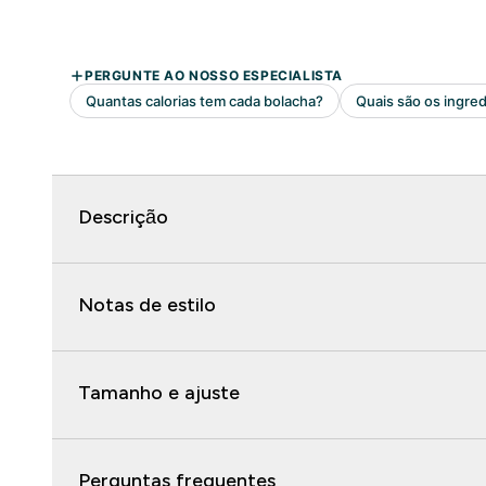
Descrição
Notas de estilo
Tamanho e ajuste
Perguntas frequentes