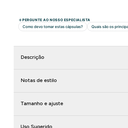
Descrição
Notas de estilo
Tamanho e ajuste
Uso Sugerido