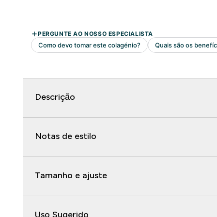
Descrição
Notas de estilo
Tamanho e ajuste
Uso Sugerido