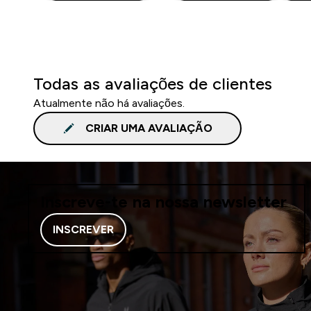
Todas as avaliações de clientes
Atualmente não há avaliações.
CRIAR UMA AVALIAÇÃO
Inscreve-te na nossa newsletter
INSCREVER