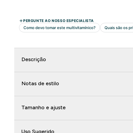
Descrição
Notas de estilo
Tamanho e ajuste
Uso Sugerido