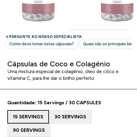
Cápsulas de Coco e Colagénio
Uma mistura especial de colagénio, óleo de côco e
vitamina C, para lhe dar o brilho perfeito.
Quantidade: 15 Servings / 30 CAPSULES
15 SERVINGS
30 SERVINGS
90 SERVINGS