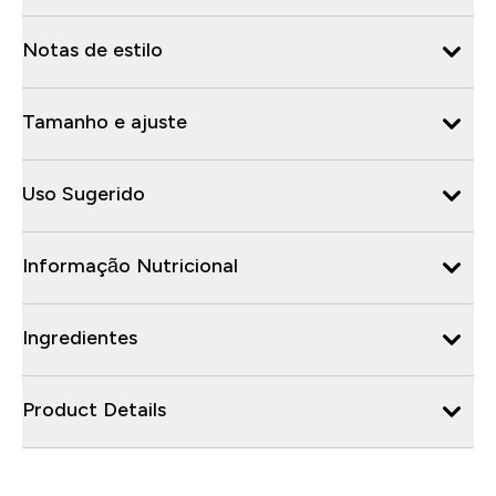
Notas de estilo
Tamanho e ajuste
Uso Sugerido
Informação Nutricional
Ingredientes
Product Details