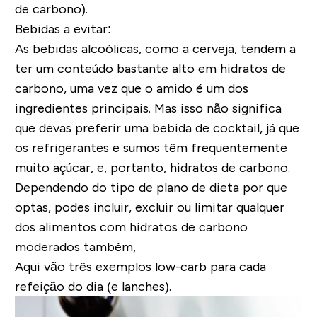
de carbono).
Bebidas a evitar:
As bebidas alcoólicas, como a cerveja, tendem a
ter um conteúdo bastante alto em hidratos de
carbono, uma vez que o amido é um dos
ingredientes principais. Mas isso não significa
que devas preferir uma bebida de cocktail, já que
os refrigerantes e sumos têm frequentemente
muito açúcar, e, portanto, hidratos de carbono.
Dependendo do tipo de plano de dieta por que
optas, podes incluir, excluir ou limitar qualquer
dos alimentos com hidratos de carbono
moderados também,
Aqui vão três exemplos low-carb para cada
refeição do dia (e lanches).