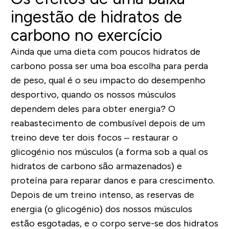
ingestão de hidratos de
carbono no exercício
Ainda que uma dieta com poucos hidratos de
carbono possa ser uma boa escolha para perda
de peso, qual é o seu impacto do desempenho
desportivo, quando os nossos músculos
dependem deles para obter energia? O
reabastecimento de combusível depois de um
treino deve ter dois focos – restaurar o
glicogénio nos músculos (a forma sob a qual os
hidratos de carbono são armazenados) e
proteína para reparar danos e para crescimento.
Depois de um treino intenso, as reservas de
energia (o glicogénio) dos nossos músculos
estão esgotadas, e o corpo serve-se dos hidratos