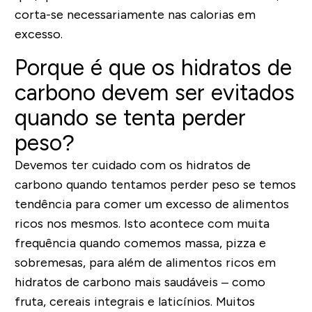
corta-se necessariamente nas calorias em
excesso.
Porque é que os hidratos de
carbono devem ser evitados
quando se tenta perder
peso?
Devemos ter cuidado com os hidratos de
carbono quando tentamos perder peso se temos
tendência para comer um excesso de alimentos
ricos nos mesmos. Isto acontece com muita
frequência quando comemos massa, pizza e
sobremesas, para além de alimentos ricos em
hidratos de carbono mais saudáveis – como
fruta, cereais integrais e laticínios. Muitos