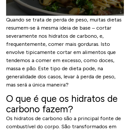
Quando se trata de perda de peso, muitas dietas
resumem-se à mesma ideia de base – cortar
severamente nos hidratos de carbono, e,
frequentemente, comer mais gorduras. Isto
envolve tipicamente cortar em alimentos que
tendemos a comer em excesso, como doces,
massa e pão. Este tipo de dieta pode, na
generalidade dos casos, levar à perda de peso,
mas será a única maneira?
O que é que os hidratos de
carbono fazem?
Os hidratos de carbono são a principal fonte de
combustível do corpo. São transformados em