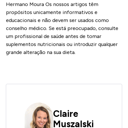
Hermano Moura Os nossos artigos têm
propósitos unicamente informativos e
educacionais e não devem ser usados como
conselho médico. Se está preocupado, consulte
um profissional de saúde antes de tomar
suplementos nutricionais ou introduzir qualquer
grande alteração na sua dieta.
Claire
Muszalski