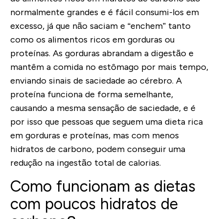
normalmente grandes e é fácil consumi-los em
excesso, já que não saciam e “enchem” tanto
como os alimentos ricos em gorduras ou
proteínas. As gorduras abrandam a digestão e
mantêm a comida no estômago por mais tempo,
enviando sinais de saciedade ao cérebro. A
proteína funciona de forma semelhante,
causando a mesma sensação de saciedade, e é
por isso que pessoas que seguem uma dieta rica
em gorduras e proteínas, mas com menos
hidratos de carbono, podem conseguir uma
redução na ingestão total de calorias.
Como funcionam as dietas
com poucos hidratos de