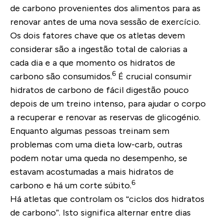
de carbono provenientes dos alimentos para as
renovar antes de uma nova sessão de exercício.
Os dois fatores chave que os atletas devem
considerar são a ingestão total de calorias a
cada dia e a que momento os hidratos de
6
carbono são consumidos.
É crucial consumir
hidratos de carbono de fácil digestão pouco
depois de um treino intenso, para ajudar o corpo
a recuperar e renovar as reservas de glicogénio.
Enquanto algumas pessoas treinam sem
problemas com uma dieta low-carb, outras
podem notar uma queda no desempenho, se
estavam acostumadas a mais hidratos de
6
carbono e há um corte súbito.
Há atletas que controlam os “ciclos dos hidratos
de carbono”. Isto significa alternar entre dias