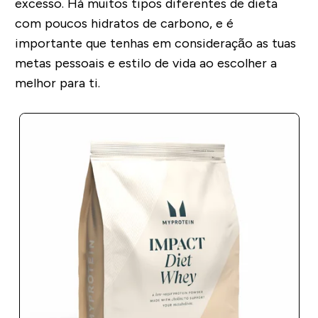
excesso. Há muitos tipos diferentes de dieta
com poucos hidratos de carbono, e é
importante que tenhas em consideração as tuas
metas pessoais e estilo de vida ao escolher a
melhor para ti.