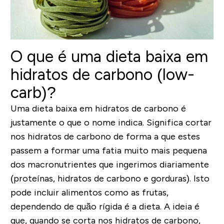
O que é uma dieta baixa em
hidratos de carbono (low-
carb)?
Uma dieta baixa em hidratos de carbono é
justamente o que o nome indica. Significa cortar
nos hidratos de carbono de forma a que estes
passem a formar uma fatia muito mais pequena
dos macronutrientes que ingerimos diariamente
(proteínas, hidratos de carbono e gorduras). Isto
pode incluir alimentos como as frutas,
dependendo de quão rígida é a dieta. A ideia é
que, quando se corta nos hidratos de carbono,