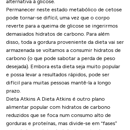
alternativa à glicose.
Permanecer neste estado metabólico de cetose
pode tornar-se difícil, uma vez que o corpo
reverte para a queima de glicose se ingerirmos
demasiados hidratos de carbono. Para além
disso, toda a gordura proveniente da dieta vai ser
armazenada se voltamos a consumir hidratos de
carbono (o que pode sabotar a perda de peso
desejada). Embora esta dieta seja muito popular
e possa levar a resultados rápidos, pode ser
difícil para muitas pessoas mantê-la a longo
prazo.
Dieta Atkins
A Dieta Atkins é outro plano
alimentar popular com hidratos de carbono
reduzidos que se foca num consumo alto de
gorduras e proteínas, mas divide-se em “fases”