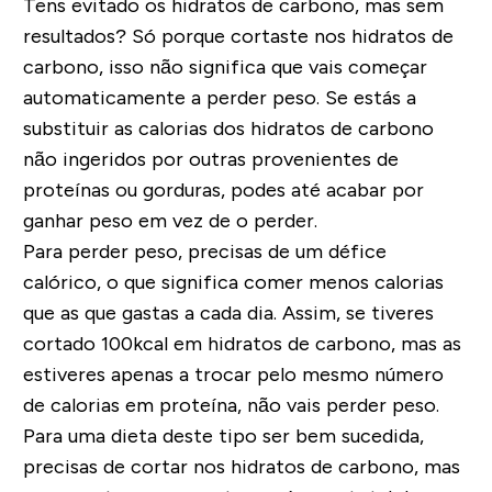
Tens evitado os hidratos de carbono, mas sem
resultados? Só porque cortaste nos hidratos de
carbono, isso não significa que vais começar
automaticamente a perder peso. Se estás a
substituir as calorias dos hidratos de carbono
não ingeridos por outras provenientes de
proteínas ou gorduras, podes até acabar por
ganhar peso em vez de o perder.
Para perder peso, precisas de um défice
calórico, o que significa comer menos calorias
que as que gastas a cada dia. Assim, se tiveres
cortado 100kcal em hidratos de carbono, mas as
estiveres apenas a trocar pelo mesmo número
de calorias em proteína, não vais perder peso.
Para uma dieta deste tipo ser bem sucedida,
precisas de cortar nos hidratos de carbono, mas