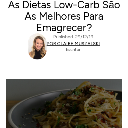
As Dietas Low-Carb São
As Melhores Para
Emagrecer?
Published: 29/12/19
POR CLAIRE MUSZALSKI
Escritor