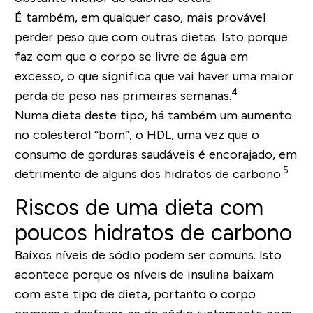
É também, em qualquer caso, mais provável
perder peso que com outras dietas. Isto porque
faz com que o corpo se livre de água em
excesso, o que significa que vai haver uma maior
4
perda de peso nas primeiras semanas.
Numa dieta deste tipo, há também um aumento
no colesterol “bom”, o HDL, uma vez que o
consumo de gorduras saudáveis é encorajado, em
5
detrimento de alguns dos hidratos de carbono.
Riscos de uma dieta com
poucos hidratos de carbono
Baixos níveis de sódio podem ser comuns. Isto
acontece porque os níveis de insulina baixam
com este tipo de dieta, portanto o corpo