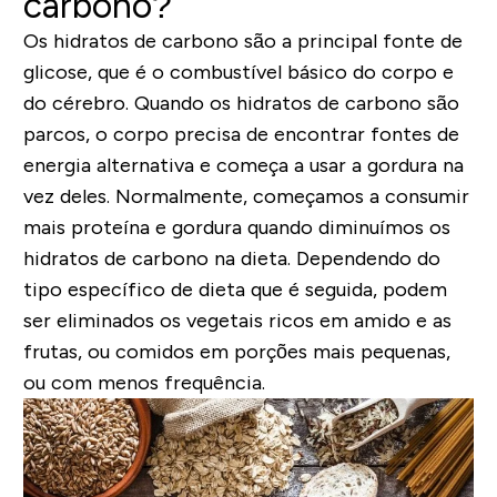
carbono?
Os hidratos de carbono são a principal fonte de
glicose, que é o combustível básico do corpo e
do cérebro. Quando os hidratos de carbono são
parcos, o corpo precisa de encontrar fontes de
energia alternativa e começa a usar a gordura na
vez deles. Normalmente, começamos a consumir
mais proteína e gordura quando diminuímos os
hidratos de carbono na dieta. Dependendo do
tipo específico de dieta que é seguida, podem
ser eliminados os vegetais ricos em amido e as
frutas, ou comidos em porções mais pequenas,
ou com menos frequência.