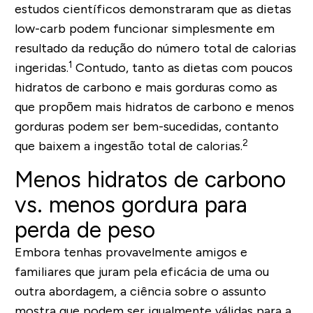
estudos científicos demonstraram que as dietas
low-carb podem funcionar simplesmente em
resultado da redução do número total de calorias
1
ingeridas.
Contudo, tanto as dietas com poucos
hidratos de carbono e mais gorduras como as
que propõem mais hidratos de carbono e menos
gorduras podem ser bem-sucedidas, contanto
2
que baixem a ingestão total de calorias.
Menos hidratos de carbono
vs. menos gordura para
perda de peso
Embora tenhas provavelmente amigos e
familiares que juram pela eficácia de uma ou
outra abordagem, a ciência sobre o assunto
mostra que podem ser igualmente válidas para a