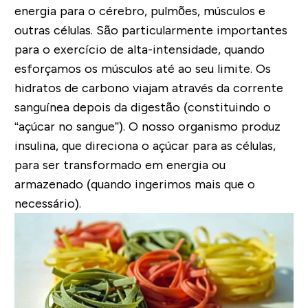
energia para o cérebro, pulmões, músculos e
outras células. São particularmente importantes
para o exercício de alta-intensidade, quando
esforçamos os músculos até ao seu limite. Os
hidratos de carbono viajam através da corrente
sanguínea depois da digestão (constituindo o
“açúcar no sangue”). O nosso organismo produz
insulina, que direciona o açúcar para as células,
para ser transformado em energia ou
armazenado (quando ingerimos mais que o
necessário).