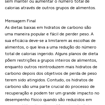
sem manter ou aumentar o número total de
calorias através de outros grupos de alimentos.
Mensagem Final
As dietas baixas em hidratos de carbono são
uma maneira popular e fácil de perder peso. A
sua eficácia deve-se a limitarem as escolhas de
alimentos, o que leva a uma redução do número
total de calorias ingerido. Alguns planos de dieta
põem restrições a grupos inteiros de alimentos,
enquanto outros reintroduzem mais hidratos de
carbono depois dos objetivos de perda de peso
terem sido atingidos. Contudo, os hidratos de
carbono são uma parte crucial do processo de
recuperação e podem ter um grande impacto no
desempenho físico quando são reduzidos em