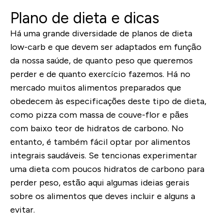
Plano de dieta e dicas
Há uma grande diversidade de planos de dieta
low-carb e que devem ser adaptados em função
da nossa saúde, de quanto peso que queremos
perder e de quanto exercício fazemos. Há no
mercado muitos alimentos preparados que
obedecem às especificações deste tipo de dieta,
como pizza com massa de couve-flor e pães
com baixo teor de hidratos de carbono. No
entanto, é também fácil optar por alimentos
integrais saudáveis. Se tencionas experimentar
uma dieta com poucos hidratos de carbono para
perder peso, estão aqui algumas ideias gerais
sobre os alimentos que deves incluir e alguns a
evitar.