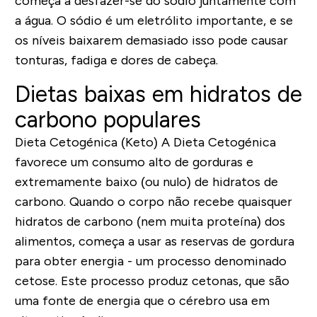
começa a desfazer-se do sódio juntamente com
a água. O sódio é um eletrólito importante, e se
os níveis baixarem demasiado isso pode causar
tonturas, fadiga e dores de cabeça.
Dietas baixas em hidratos de
carbono populares
Dieta Cetogénica (Keto)
A Dieta Cetogénica
favorece um consumo alto de gorduras e
extremamente baixo (ou nulo) de hidratos de
carbono. Quando o corpo não recebe quaisquer
hidratos de carbono (nem muita proteína) dos
alimentos, começa a usar as reservas de gordura
para obter energia - um processo denominado
cetose. Este processo produz cetonas, que são
uma fonte de energia que o cérebro usa em