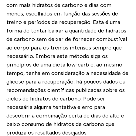
com mais hidratos de carbono e dias com
menos, escolhidos em função das sessões de
treino e períodos de recuperação. Esta é uma
forma de tentar baixar a quantidade de hidratos
de carbono sem deixar de fornecer combustível
ao corpo para os treinos intensos sempre que
necessário. Embora este método siga os
princípios de uma dieta low-carb e, ao mesmo
tempo, tenha em consideração a necessidade de
glicose para a recuperação, há poucos dados ou
recomendações científicas publicadas sobre os
ciclos de hidratos de carbono. Pode ser
necessária alguma tentativa e erro para
descobrir a combinação certa de dias de alto e
baixo consumo de hidratos de carbono que
produza os resultados desejados.