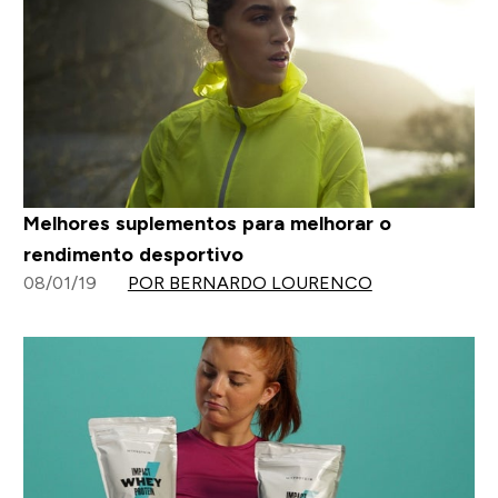
Melhores suplementos para melhorar o
rendimento desportivo
08/01/19
POR BERNARDO LOURENCO