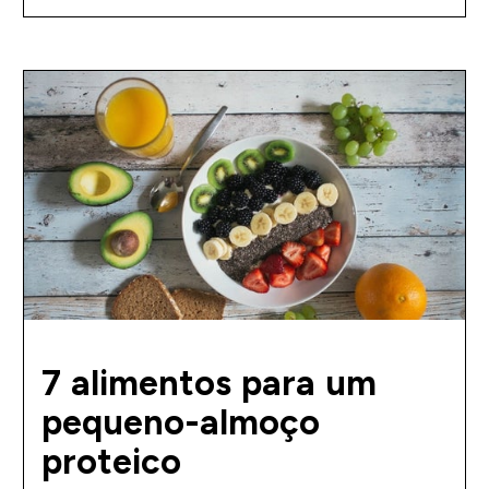
7 alimentos para um
pequeno-almoço
proteico