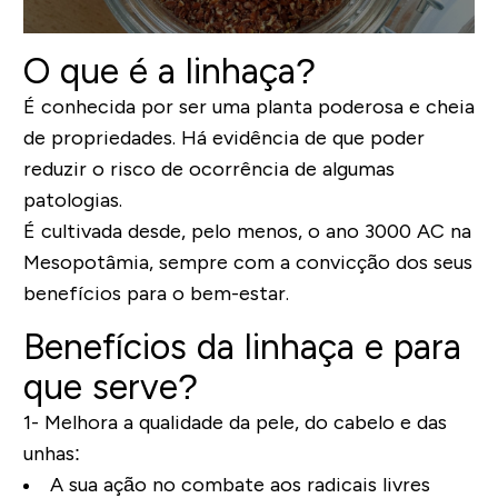
O que é a linhaça?
É conhecida por ser uma planta poderosa e cheia
de propriedades. Há evidência de que poder
reduzir o risco de ocorrência de algumas
patologias.
É cultivada desde, pelo menos, o ano 3000 AC na
Mesopotâmia, sempre com a convicção dos seus
benefícios para o bem-estar.
Benefícios da linhaça e para
que serve?
1- Melhora a qualidade da pele, do cabelo e das
unhas:
A sua ação no combate aos radicais livres