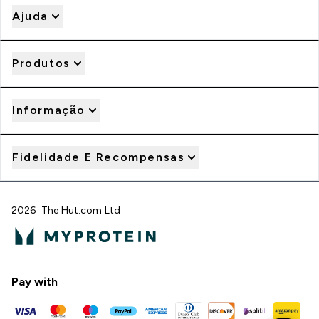
Ajuda
Produtos
Informação
Fidelidade E Recompensas
2026 The Hut.com Ltd
Pay with