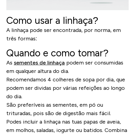
Como usar a linhaça?
A linhaça pode ser encontrada, por norma, em
três formas:
Quando e como tomar?
As
sementes de linhaça
podem ser consumidas
em qualquer altura do dia.
Recomendamos 4 colheres de sopa por dia, que
podem ser dividas por várias refeições ao longo
do dia.
São preferíveis as sementes, em pó ou
trituradas, pois são de digestão mais fácil.
Podes incluir a linhaça nas tuas papas de aveia,
em molhos, saladas, iogurte ou batidos. Combina