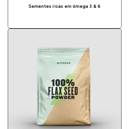
Sementes ricas em ómega 3 & 6
COMPRA RÁPIDA