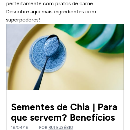
perfeitamente com pratos de carne.
Descobre aqui mais ingredientes com
superpoderes!
Sementes de Chia | Para
que servem? Benefícios
18/04/18
POR
RUI EUSÉBIO