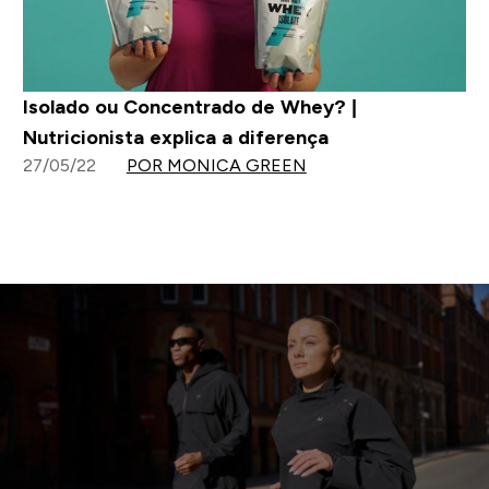
Isolado ou Concentrado de Whey? |
Nutricionista explica a diferença
27/05/22
POR MONICA GREEN