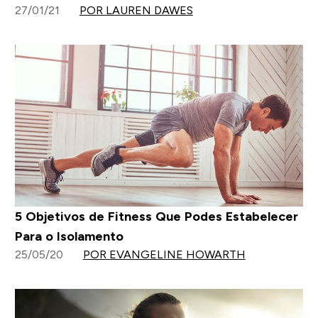
27/01/21
POR LAUREN DAWES
5 Objetivos de Fitness Que Podes Estabelecer
Para o Isolamento
25/05/20
POR EVANGELINE HOWARTH