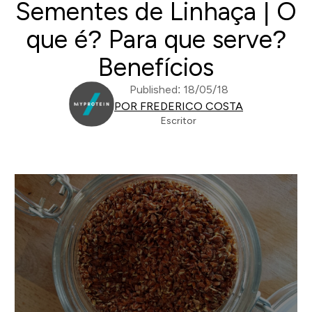
Sementes de Linhaça | O
que é? Para que serve?
Benefícios
Published: 18/05/18
POR FREDERICO COSTA
Escritor