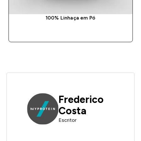
100% Linhaça em Pó
COMPRA RÁPIDA
Frederico
Costa
Escritor