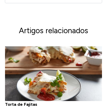
Artigos relacionados
Torta de Fajitas