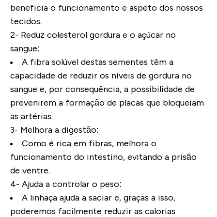
beneficia o funcionamento e aspeto dos nossos
tecidos.
2- Reduz colesterol gordura e o açúcar no
sangue:
A fibra solúvel destas sementes têm a
capacidade de reduzir os níveis de gordura no
sangue e, por consequência, a possibilidade de
prevenirem a formação de placas que bloqueiam
as artérias.
3- Melhora a digestão:
Como é rica em fibras, melhora o
funcionamento do intestino, evitando a prisão
de ventre.
4-
Ajuda a controlar o peso:
A linhaça ajuda a saciar e, graças a isso,
poderemos facilmente reduzir as calorias