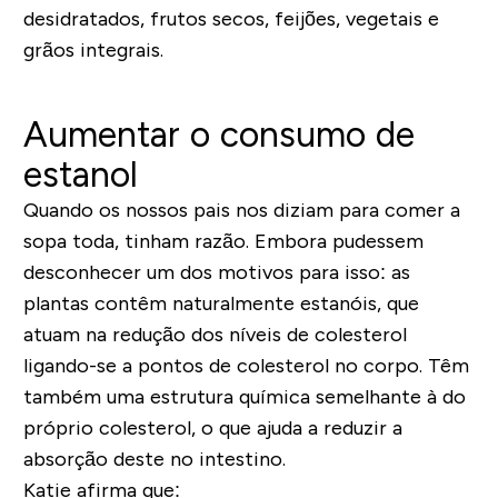
desidratados, frutos secos, feijões, vegetais e
grãos integrais.
Aumentar o consumo de
estanol
Quando os nossos pais nos diziam para comer a
sopa toda, tinham razão. Embora pudessem
desconhecer um dos motivos para isso: as
plantas contêm naturalmente estanóis, que
atuam na redução dos níveis de colesterol
ligando-se a pontos de colesterol no corpo. Têm
também uma estrutura química semelhante à do
próprio colesterol, o que ajuda a reduzir a
absorção deste no intestino.
Katie afirma que: