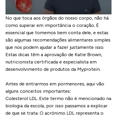
No que toca aos órgãos do nosso corpo, não há
como superar em importância o coração. É
essencial que tomemos bem conta dele, e estas
são algumas recomendações alimentares simples
que nos podem ajudar a fazer justamente isso.
Estas dicas têm a aprovação de Katie Brown,
nutricionista certificada e especialista em
desenvolvimento de produtos da Myprotein.
Antes de entrarmos em pormenores, aqui vão
alguns conceitos importantes:
Colesterol LDL. Este termo não é mencionado na
biologia da escola, por isso passamos a explicar
de que se trata. O acrónimo LDL representa o