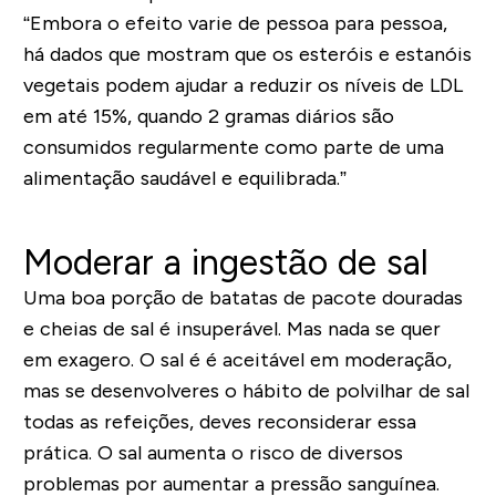
“Embora o efeito varie de pessoa para pessoa,
há dados que mostram que os esteróis e estanóis
vegetais podem ajudar a reduzir os níveis de LDL
em até 15%, quando 2 gramas diários são
consumidos regularmente como parte de uma
alimentação saudável e equilibrada.”
Moderar a ingestão de sal
Uma boa porção de batatas de pacote douradas
e cheias de sal é insuperável. Mas nada se quer
em exagero. O sal é é aceitável em moderação,
mas se desenvolveres o hábito de polvilhar de sal
todas as refeições, deves reconsiderar essa
prática. O sal aumenta o risco de diversos
problemas por aumentar a pressão sanguínea.