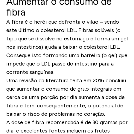
Aumentar o consumo de
fibra
A fibra é o herói que defronta o vilão – sendo
este último o colesterol LDL. Fibras solúveis (o
tipo que se dissolve no estômago e forma um gel
nos intestinos) ajuda a baixar o colesterol LDL.
Consegue isto formando uma barreira (o gel) que
impede que o LDL passe do intestino para a
corrente sanguínea.
Uma revisão da literatura feita em 2016 concluiu
que aumentar o consumo de grão integrais em
cerca de uma porção por dia aumenta a dose de
fibra e tem, consequentemente, o potencial de
baixar o risco de problemas no coração.
A dose de fibra recomendada é de 30 gramas por
dia, e excelentes fontes incluem os frutos