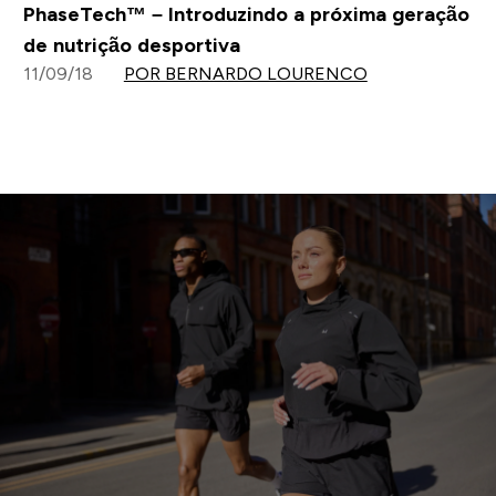
PhaseTech™ – Introduzindo a próxima geração
de nutrição desportiva
11/09/18
POR BERNARDO LOURENCO