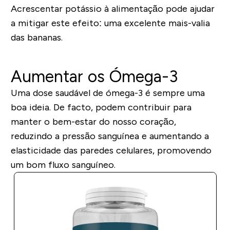
Acrescentar potássio à alimentação pode ajudar
a mitigar este efeito: uma excelente mais-valia
das bananas.
Aumentar os Ómega-3
Uma dose saudável de ómega-3 é sempre uma
boa ideia. De facto, podem contribuir para
manter o bem-estar do nosso coração,
reduzindo a pressão sanguínea e aumentando a
elasticidade das paredes celulares, promovendo
um bom fluxo sanguíneo.