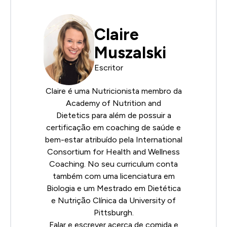
Claire
Muszalski
Escritor
Claire é uma Nutricionista membro da
Academy of Nutrition and
Dietetics
para além de possuir a
certificação em coaching de saúde e
bem-estar atribuído pela
International
Consortium for Health and Wellness
Coaching
. No seu curriculum conta
também com uma licenciatura em
Biologia e um Mestrado em Dietética
e Nutrição Clínica da University of
Pittsburgh.
Falar e escrever acerca de comida e