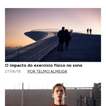
O impacto do exercício físico no sono
27/06/18
POR TELMO ALMEIDA