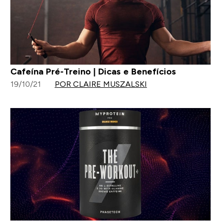
Cafeína Pré-Treino | Dicas e Benefícios
19/10/21
POR CLAIRE MUSZALSKI