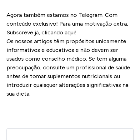
Agora também estamos no Telegram. Com
conteúdo exclusivo! Para uma motivação extra,
Subscreve já, clicando aqui!
Os nossos artigos têm propósitos unicamente
informativos e educativos e não devem ser
usados como conselho médico. Se tem alguma
preocupação, consulte um profissional de saúde
antes de tomar suplementos nutricionais ou
introduzir quaisquer alterações significativas na
sua dieta.