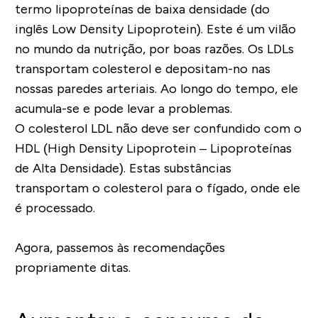
termo lipoproteínas de baixa densidade (do
inglês Low Density Lipoprotein). Este é um vilão
no mundo da nutrição, por boas razões. Os LDLs
transportam colesterol e depositam-no nas
nossas paredes arteriais. Ao longo do tempo, ele
acumula-se e pode levar a problemas.
O colesterol LDL não deve ser confundido com o
HDL (High Density Lipoprotein – Lipoproteínas
de Alta Densidade). Estas substâncias
transportam o colesterol para o fígado, onde ele
é processado.
Agora, passemos às recomendações
propriamente ditas.