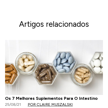
Artigos relacionados
Os 7 Melhores Suplementos Para O Intestino
25/08/21
POR CLAIRE MUSZALSKI