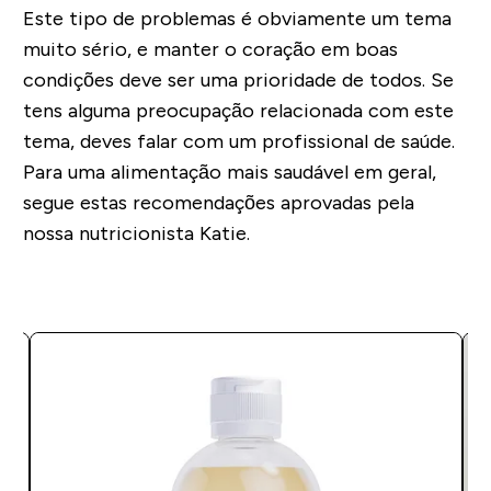
Este tipo de problemas é obviamente um tema
muito sério, e manter o coração em boas
condições deve ser uma prioridade de todos. Se
tens alguma preocupação relacionada com este
tema, deves falar com um profissional de saúde.
Para uma alimentação mais saudável em geral,
segue estas recomendações aprovadas pela
nossa nutricionista Katie.