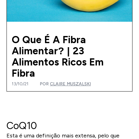
O Que É A Fibra
Alimentar? | 23
Alimentos Ricos Em
Fibra
13/10/21
POR
CLAIRE MUSZALSKI
CoQ10
Esta é uma definição mais extensa, pelo que