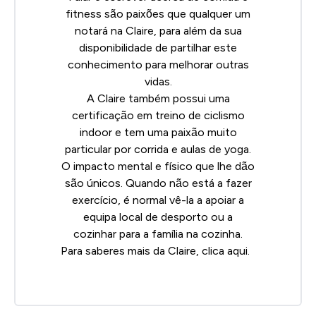
fitness são paixões que qualquer um
notará na Claire, para além da sua
disponibilidade de partilhar este
conhecimento para melhorar outras
vidas.
A Claire também possui uma
certificação em treino de ciclismo
indoor e tem uma paixão muito
particular por corrida e aulas de yoga.
O impacto mental e físico que lhe dão
são únicos. Quando não está a fazer
exercício, é normal vê-la a apoiar a
equipa local de desporto ou a
cozinhar para a família na cozinha.
Para saberes mais da Claire, clica
aqui
.