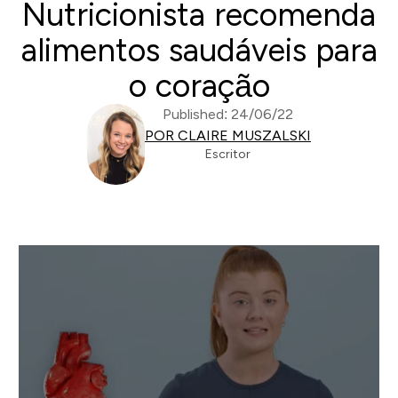
Nutricionista recomenda
alimentos saudáveis para
o coração
Published: 24/06/22
POR CLAIRE MUSZALSKI
Escritor