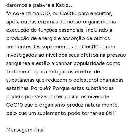
daremos a palavra a Katie…
“A co-enzima Q10, ou CoQ10 para encurtar,
apoia outras enzimas do nosso organismo na
execução de funções essenciais, incluindo a
produção de energia e absorção de outros
nutrientes. Os suplementos de CoQ10 foram
investigados ao nível dos seus efeitos na pressão
sanguínea e estão a ganhar popularidade como
tratamento para mitigar os efeitos de
substâncias que reduzem o colesterol chamadas
estatinas.
Porquê? Porque estas substâncias
podem por vezes fazer baixar os níveis de
CoQ10 que o organismo produz naturalmente,
pelo que um suplemento pode tornar-se útil.”
Mensagem final