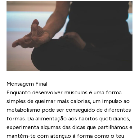
Mensagem Final
Enquanto desenvolver músculos é uma forma
simples de queimar mais calorias, um impulso ao
metabolismo pode ser conseguido de diferentes
formas. Da alimentação aos hábitos quotidianos,
experimenta algumas das dicas que partilhámos e
mantém-te com atenção à forma como o teu