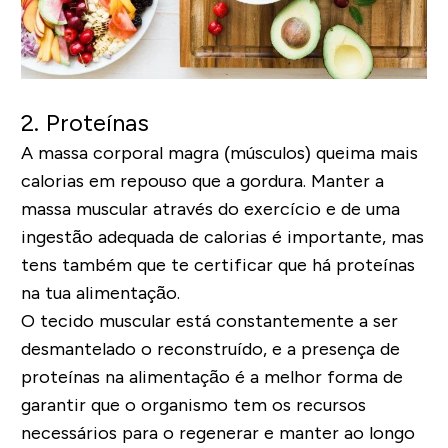
2. Proteínas
A massa corporal magra (músculos) queima mais
calorias em repouso que a gordura. Manter a
massa muscular através do exercício e de uma
ingestão adequada de calorias é importante, mas
tens também que te certificar que há proteínas
na tua alimentação.
O tecido muscular está constantemente a ser
desmantelado o reconstruído, e a presença de
proteínas na alimentação é a melhor forma de
garantir que o organismo tem os recursos
necessários para o regenerar e manter ao longo