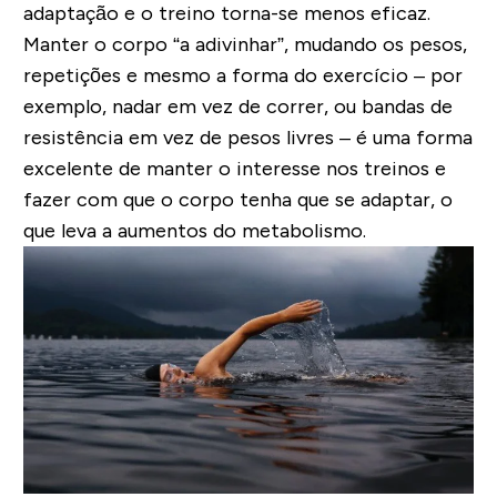
adaptação e o treino torna-se menos eficaz.
Manter o corpo “a adivinhar”, mudando os pesos,
repetições e mesmo a forma do exercício – por
exemplo, nadar em vez de correr, ou bandas de
resistência em vez de pesos livres – é uma forma
excelente de manter o interesse nos treinos e
fazer com que o corpo tenha que se adaptar, o
que leva a aumentos do metabolismo.