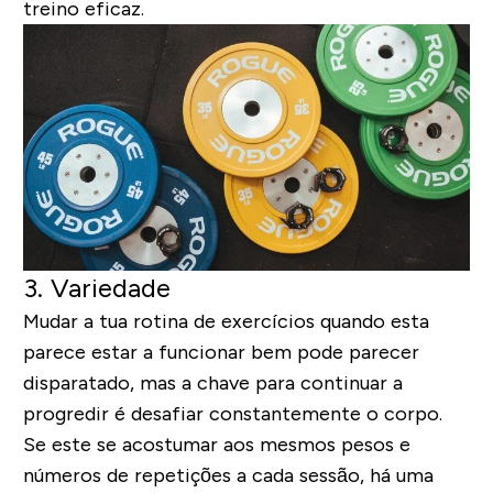
treino eficaz.
3. Variedade
Mudar a tua rotina de exercícios quando esta
parece estar a funcionar bem pode parecer
disparatado, mas a chave para continuar a
progredir é desafiar constantemente o corpo.
Se este se acostumar aos mesmos pesos e
números de repetições a cada sessão, há uma