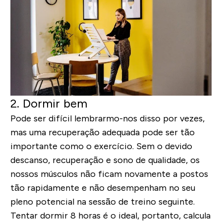
2. Dormir bem
Pode ser difícil lembrarmo-nos disso por vezes,
mas uma recuperação adequada pode ser tão
importante como o exercício. Sem o devido
descanso, recuperação e sono de qualidade, os
nossos músculos não ficam novamente a postos
tão rapidamente e não desempenham no seu
pleno potencial na sessão de treino seguinte.
Tentar dormir 8 horas é o ideal, portanto, calcula