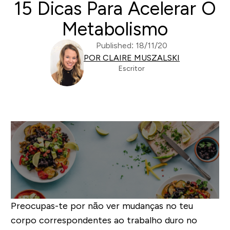
15 Dicas Para Acelerar O
Metabolismo
Published: 18/11/20
POR CLAIRE MUSZALSKI
Escritor
Preocupas-te por não ver mudanças no teu
corpo correspondentes ao trabalho duro no