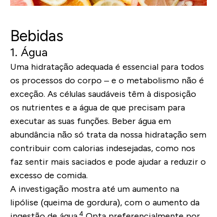
Bebidas
1. Água
Uma hidratação adequada é essencial para todos
os processos do corpo – e o metabolismo não é
exceção. As células saudáveis têm à disposição
os nutrientes e a água de que precisam para
executar as suas funções. Beber água em
abundância não só trata da nossa hidratação sem
contribuir com calorias indesejadas, como nos
faz sentir mais saciados e pode ajudar a reduzir o
excesso de comida.
A investigação mostra até um aumento na
lipólise (queima de gordura), com o aumento da
4
ingestão de água.
Opta preferencialmente por