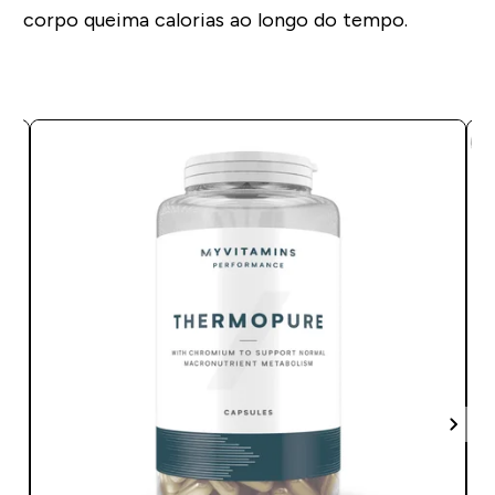
corpo queima calorias ao longo do tempo.