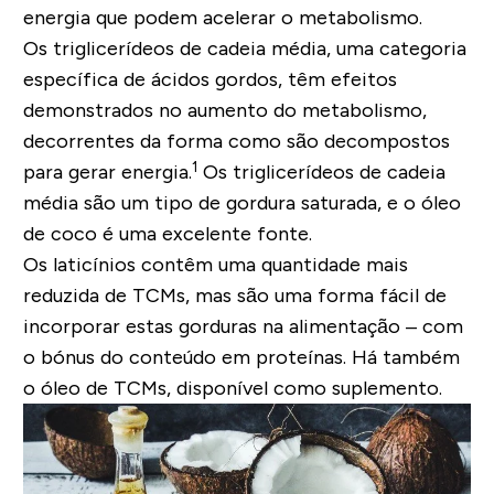
energia que podem acelerar o metabolismo.
Os triglicerídeos de cadeia média, uma categoria
específica de ácidos gordos, têm efeitos
demonstrados no aumento do metabolismo,
decorrentes da forma como são decompostos
1
para gerar energia.
Os triglicerídeos de cadeia
média são um tipo de gordura saturada, e o óleo
de coco é uma excelente fonte.
Os laticínios contêm uma quantidade mais
reduzida de TCMs, mas são uma forma fácil de
incorporar estas gorduras na alimentação – com
o bónus do conteúdo em proteínas. Há também
o óleo de TCMs, disponível como suplemento.