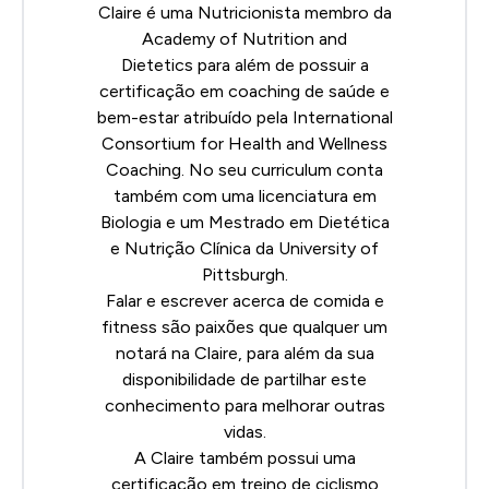
Claire é uma Nutricionista membro da
Academy of Nutrition and
Dietetics
para além de possuir a
certificação em coaching de saúde e
bem-estar atribuído pela
International
Consortium for Health and Wellness
Coaching
. No seu curriculum conta
também com uma licenciatura em
Biologia e um Mestrado em Dietética
e Nutrição Clínica da University of
Pittsburgh.
Falar e escrever acerca de comida e
fitness são paixões que qualquer um
notará na Claire, para além da sua
disponibilidade de partilhar este
conhecimento para melhorar outras
vidas.
A Claire também possui uma
certificação em treino de ciclismo