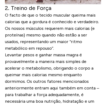
2. Treino de Força
O facto de que o tecido muscular queima mais
calorias que a gordura é conhecido e verdadeiro.
Os nossos músculos requerem mais calorias (e
proteínas) mesmo quando não estão a ser
usados, representando um maior “ritmo
metabólico em repouso”.
Levantar pesos e ganhar massa magra é
provavelmente a maneira mais simples de
acelerar o metabolismo, obrigando o corpo a
queimar mais calorias mesmo enquanto
dormimos. Os outros fatores mencionados
anteriormente entram aqui também em conta –
para trabalhar a força adequadamente, é
necessária uma boa nutrição, hidratação e um