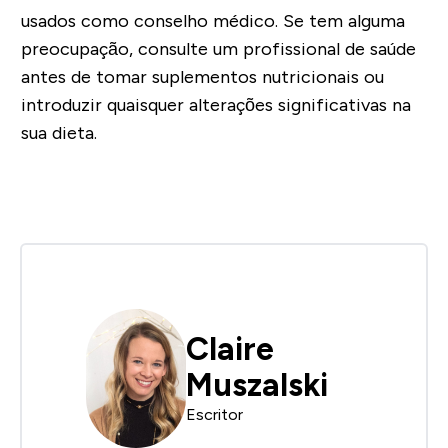
usados como conselho médico. Se tem alguma
preocupação, consulte um profissional de saúde
antes de tomar suplementos nutricionais ou
introduzir quaisquer alterações significativas na
sua dieta.
Claire
Muszalski
Escritor