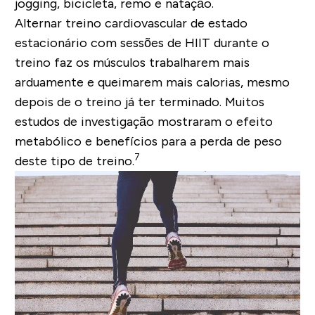
jogging, bicicleta, remo e natação.
Alternar treino cardiovascular de estado
estacionário com sessões de HIIT durante o
treino faz os músculos trabalharem mais
arduamente e queimarem mais calorias, mesmo
depois de o treino já ter terminado. Muitos
estudos de investigação mostraram o efeito
metabólico e benefícios para a perda de peso
7
deste tipo de treino.