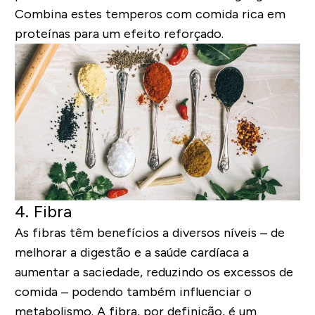
Combina estes temperos com comida rica em
proteínas para um efeito reforçado.
4. Fibra
As fibras têm benefícios a diversos níveis – de
melhorar a digestão e a saúde cardíaca a
aumentar a saciedade, reduzindo os excessos de
comida – podendo também influenciar o
metabolismo. A fibra, por definição, é um