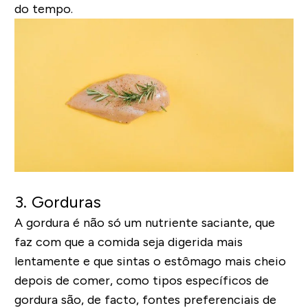
do tempo.
3. Gorduras
A gordura é não só um nutriente saciante, que
faz com que a comida seja digerida mais
lentamente e que sintas o estômago mais cheio
depois de comer, como tipos específicos de
gordura são, de facto, fontes preferenciais de