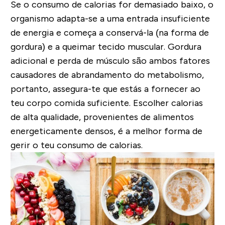
Se o consumo de calorias for demasiado baixo, o
organismo adapta-se a uma entrada insuficiente
de energia e começa a conservá-la (na forma de
gordura) e a queimar tecido muscular. Gordura
adicional e perda de músculo são ambos fatores
causadores de abrandamento do metabolismo,
portanto, assegura-te que estás a fornecer ao
teu corpo comida suficiente. Escolher calorias
de alta qualidade, provenientes de alimentos
energeticamente densos, é a melhor forma de
gerir o teu consumo de calorias.