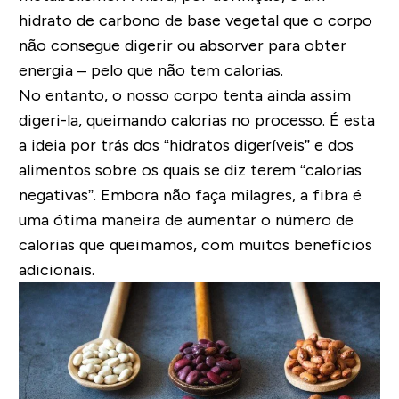
hidrato de carbono de base vegetal que o corpo
não consegue digerir ou absorver para obter
energia – pelo que não tem calorias.
No entanto, o nosso corpo tenta ainda assim
digeri-la, queimando calorias no processo. É esta
a ideia por trás dos “hidratos digeríveis” e dos
alimentos sobre os quais se diz terem “calorias
negativas”. Embora não faça milagres, a fibra é
uma ótima maneira de aumentar o número de
calorias que queimamos, com muitos benefícios
adicionais.