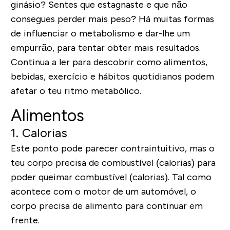
ginásio? Sentes que estagnaste e que não
consegues perder mais peso? Há muitas formas
de influenciar o metabolismo e dar-lhe um
empurrão, para tentar obter mais resultados.
Continua a ler para descobrir como alimentos,
bebidas, exercício e hábitos quotidianos podem
afetar o teu ritmo metabólico.
Alimentos
1. Calorias
Este ponto pode parecer contraintuitivo, mas o
teu corpo precisa de combustível (calorias) para
poder queimar combustível (calorias). Tal como
acontece com o motor de um automóvel, o
corpo precisa de alimento para continuar em
frente.