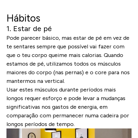
Hábitos
1. Estar de pé
Pode parecer básico, mas estar de pé em vez de
te sentares sempre que possível vai fazer com
que o teu corpo queime mais calorias. Quando
estamos de pé, utilizamos todos os músculos
maiores do corpo (nas pernas) e o
core
para nos
mantermos na vertical.
Usar estes músculos durante períodos mais
longos requer esforço e pode levar a mudanças
significativas nos gastos de energia, em
comparação com permanecer numa cadeira por
longos períodos de tempo.