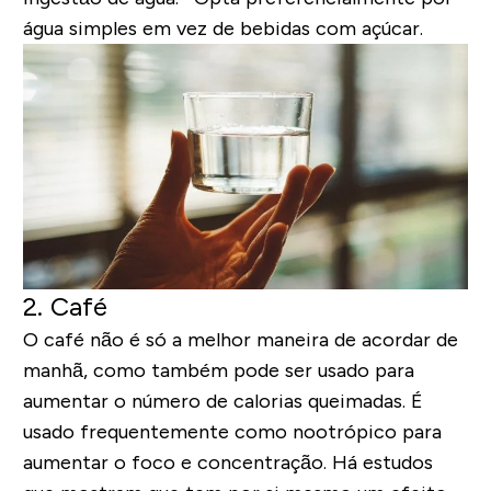
água simples em vez de bebidas com açúcar.
2. Café
O café não é só a melhor maneira de acordar de
manhã, como também pode ser usado para
aumentar o número de calorias queimadas. É
usado frequentemente como nootrópico para
aumentar o foco e concentração. Há estudos