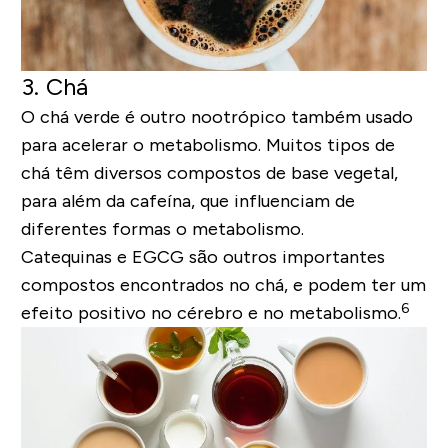
3. Chá
O chá verde é outro nootrópico também usado
para acelerar o metabolismo. Muitos tipos de
chá têm diversos compostos de base vegetal,
para além da cafeína, que influenciam de
diferentes formas o metabolismo.
Catequinas e EGCG são outros importantes
compostos encontrados no chá, e podem ter um
6
efeito positivo no cérebro e no metabolismo.