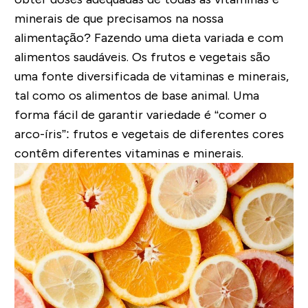
minerais de que precisamos na nossa
alimentação? Fazendo uma dieta variada e com
alimentos saudáveis. Os frutos e vegetais são
uma fonte diversificada de vitaminas e minerais,
tal como os alimentos de base animal. Uma
forma fácil de garantir variedade é “comer o
arco-íris”: frutos e vegetais de diferentes cores
contêm diferentes vitaminas e minerais.