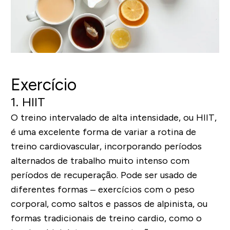
Exercício
1. HIIT
O treino intervalado de alta intensidade, ou HIIT,
é uma excelente forma de variar a rotina de
treino cardiovascular, incorporando períodos
alternados de trabalho muito intenso com
períodos de recuperação. Pode ser usado de
diferentes formas – exercícios com o peso
corporal, como saltos e passos de alpinista, ou
formas tradicionais de treino cardio, como o