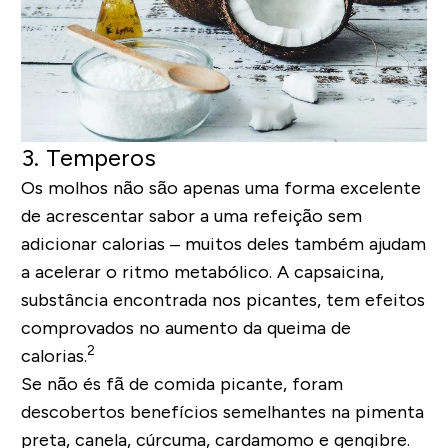
3. Temperos
Os molhos não são apenas uma forma excelente
de acrescentar sabor a uma refeição sem
adicionar calorias – muitos deles também ajudam
a acelerar o ritmo metabólico. A capsaicina,
substância encontrada nos picantes, tem efeitos
comprovados no aumento da queima de
2
calorias.
Se não és fã de comida picante, foram
descobertos benefícios semelhantes na pimenta
preta, canela, cúrcuma, cardamomo e gengibre.