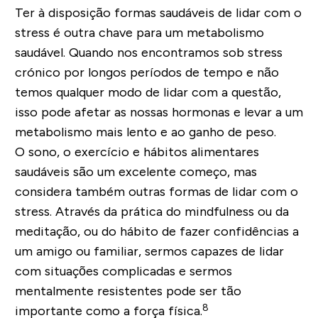
Ter à disposição formas saudáveis de lidar com o
stress é outra chave para um metabolismo
saudável. Quando nos encontramos sob stress
crónico por longos períodos de tempo e não
temos qualquer modo de lidar com a questão,
isso pode afetar as nossas hormonas e levar a um
metabolismo mais lento e ao ganho de peso.
O sono, o exercício e hábitos alimentares
saudáveis são um excelente começo, mas
considera também outras formas de lidar com o
stress. Através da prática do
mindfulness
ou da
meditação, ou do hábito de fazer confidências a
um amigo ou familiar, sermos capazes de lidar
com situações complicadas e sermos
mentalmente resistentes pode ser tão
8
importante como a força física.