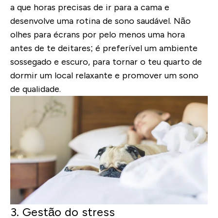
a que horas precisas de ir para a cama e
desenvolve uma rotina de sono saudável. Não
olhes para écrans por pelo menos uma hora
antes de te deitares; é preferível um ambiente
sossegado e escuro, para tornar o teu quarto de
dormir um local relaxante e promover um sono
de qualidade.
3. Gestão do stress