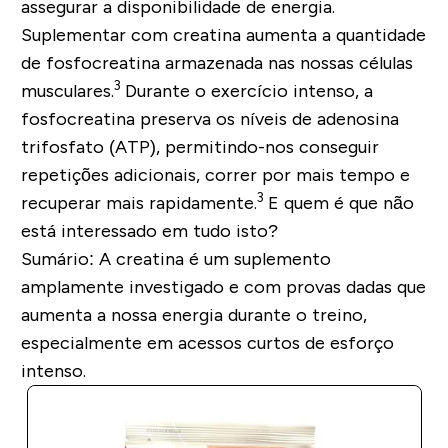
assegurar a disponibilidade de energia.
Suplementar com creatina aumenta a quantidade
de fosfocreatina armazenada nas nossas células
3
musculares.
Durante o exercício intenso, a
fosfocreatina preserva os níveis de adenosina
trifosfato (ATP), permitindo-nos conseguir
repetições adicionais, correr por mais tempo e
3
recuperar mais rapidamente.
E quem é que não
está interessado em tudo isto?
Sumário:
A creatina é um suplemento
amplamente investigado e com provas dadas que
aumenta a nossa energia durante o treino,
especialmente em acessos curtos de esforço
intenso.