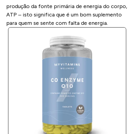
produção da fonte primária de energia do corpo,
ATP – isto significa que é um bom suplemento
para quem se sente com falta de energia.