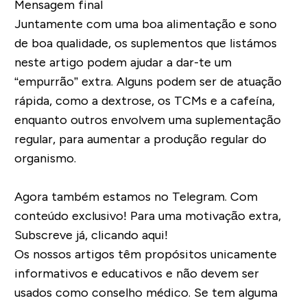
Mensagem final
Juntamente com uma boa alimentação e sono
de boa qualidade, os suplementos que listámos
neste artigo podem ajudar a dar-te um
“empurrão” extra. Alguns podem ser de atuação
rápida, como a dextrose, os TCMs e a cafeína,
enquanto outros envolvem uma suplementação
regular, para aumentar a produção regular do
organismo.
Agora também estamos no Telegram. Com
conteúdo exclusivo! Para uma motivação extra,
Subscreve já, clicando aqui!
Os nossos artigos têm propósitos unicamente
informativos e educativos e não devem ser
usados como conselho médico. Se tem alguma