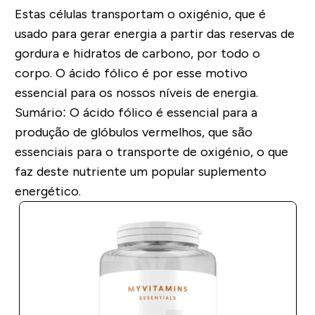
Estas células transportam o oxigénio, que é
usado para gerar energia a partir das reservas de
gordura e hidratos de carbono, por todo o
corpo. O ácido fólico é por esse motivo
essencial para os nossos níveis de energia.
Sumário:
O ácido fólico é essencial para a
produção de glóbulos vermelhos, que são
essenciais para o transporte de oxigénio, o que
faz deste nutriente um popular suplemento
energético.