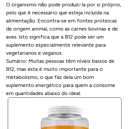
O organismo não pode produzi-la por si próprio,
pelo que é necessário que esteja incluída na
alimentação. Encontra-se em fontes proteicas
de origem animal, como as carnes bovinas e de
aves. Isto significa que a B12 pode ser um
suplemento especialmente relevante para
vegetarianos e veganos.
Sumário:
Muitas pessoas têm níveis baixos de
B12, mas esta é muito importante para o
metabolismo, o que faz dela um bom
suplemento energético para quem a consome
em quantidades abaixo do ideal.