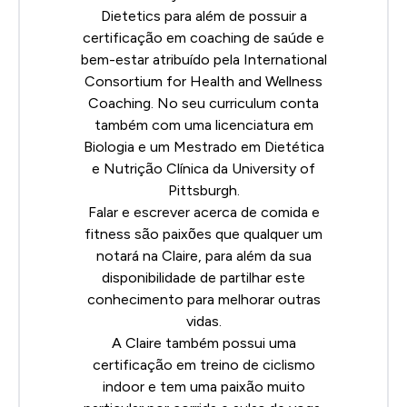
Dietetics
para além de possuir a
certificação em coaching de saúde e
bem-estar atribuído pela
International
Consortium for Health and Wellness
Coaching
. No seu curriculum conta
também com uma licenciatura em
Biologia e um Mestrado em Dietética
e Nutrição Clínica da University of
Pittsburgh.
Falar e escrever acerca de comida e
fitness são paixões que qualquer um
notará na Claire, para além da sua
disponibilidade de partilhar este
conhecimento para melhorar outras
vidas.
A Claire também possui uma
certificação em treino de ciclismo
indoor e tem uma paixão muito