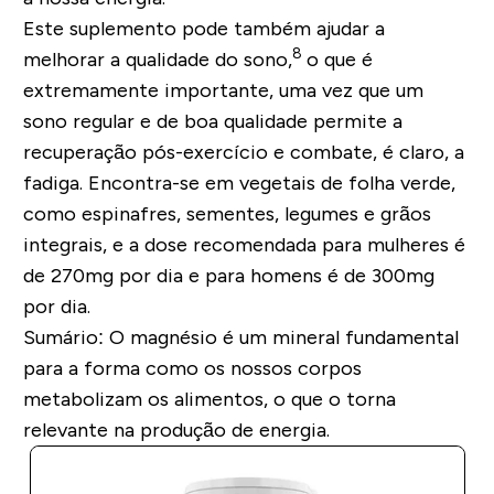
Este suplemento pode também ajudar a
8
melhorar a qualidade do sono,
o que é
extremamente importante, uma vez que um
sono regular e de boa qualidade permite a
recuperação pós-exercício e combate, é claro, a
fadiga. Encontra-se em vegetais de folha verde,
como espinafres, sementes, legumes e grãos
integrais, e a dose recomendada para mulheres é
de 270mg por dia e para homens é de 300mg
por dia.
Sumário:
O magnésio é um mineral fundamental
para a forma como os nossos corpos
metabolizam os alimentos, o que o torna
relevante na produção de energia.