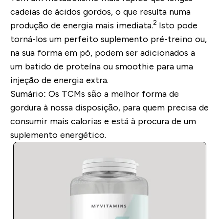
cadeias de ácidos gordos, o que resulta numa
2
produção de energia mais imediata.
Isto pode
torná-los um perfeito suplemento pré-treino ou,
na sua forma em pó, podem ser adicionados a
um batido de proteína ou smoothie para uma
injeção de energia extra.
Sumário:
Os TCMs são a melhor forma de
gordura à nossa disposição, para quem precisa de
consumir mais calorias e está à procura de um
suplemento energético.