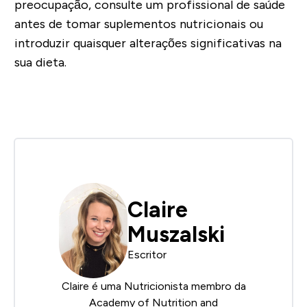
preocupação, consulte um profissional de saúde
antes de tomar suplementos nutricionais ou
introduzir quaisquer alterações significativas na
sua dieta.
Claire
Muszalski
Escritor
Claire é uma Nutricionista membro da
Academy of Nutrition and