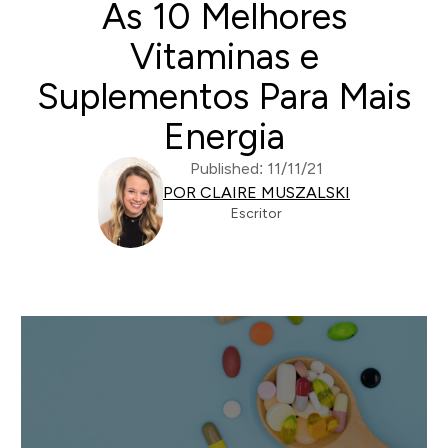
As 10 Melhores
Vitaminas e
Suplementos Para Mais
Energia
Published: 11/11/21
POR CLAIRE MUSZALSKI
Escritor