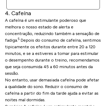
COMPRA RÁPIDA
4. Cafeína
A cafeína é um estimulante poderoso que
melhora o nosso estado de alerta e
concentração, reduzindo também a sensação de
5
fadiga.
Depois do consumo de cafeína, sentimos
tipicamente os efeitos durante entre 20 a 120
minutos, e se a estiveres a tomar para estimular
o desempenho durante o treino, recomendamos
que seja consumida 45 a 60 minutos antes da
sessão.
No entanto, usar demasiada cafeína pode afetar
a qualidade do sono. Reduzir o consumo de
cafeína a partir do fim da tarde ajuda a evitar as
noites mal dormidas.