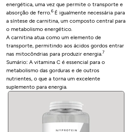
energética, uma vez que permite o transporte e
6
absorção de ferro.
É igualmente necessária para
a síntese de carnitina, um composto central para
o metabolismo energético.
A carnitina atua como um elemento de
transporte, permitindo aos ácidos gordos entrar
7
nas mitocôndrias para produzir energia.
Sumário:
A vitamina C é essencial para o
metabolismo das gorduras e de outros
nutrientes, o que a torna um excelente
suplemento para energia.