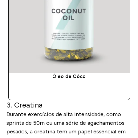
Óleo de Côco
COMPRA RÁPIDA
3. Creatina
Durante exercícios de alta intensidade, como
sprints de 50m ou uma série de agachamentos
pesados, a creatina tem um papel essencial em