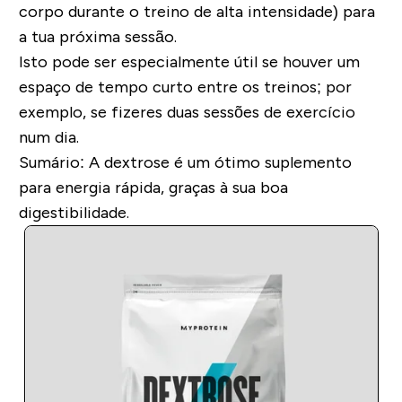
corpo durante o treino de alta intensidade) para
a tua próxima sessão.
Isto pode ser especialmente útil se houver um
espaço de tempo curto entre os treinos; por
exemplo, se fizeres duas sessões de exercício
num dia.
Sumário
: A dextrose é um ótimo suplemento
para energia rápida, graças à sua boa
digestibilidade.