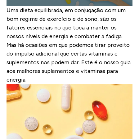
Uma dieta equilibrada, em conjugação com um
bom regime de exercício e de sono, são os
fatores essenciais no que toca a manter os
nossos níveis de energia e combater a fadiga.
Mas há ocasiões em que podemos tirar proveito
do impulso adicional que certas vitaminas e
suplementos nos podem dar. Este é o nosso guia
aos melhores suplementos e vitaminas para
energia.