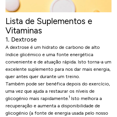
Lista de Suplementos e
Vitaminas
1. Dextrose
A dextrose é um hidrato de carbono de alto
índice glicémico e uma fonte energética
conveniente e de atuação rápida. Isto torna-a um
excelente suplemento para nos dar mais energia,
quer antes quer durante um treino.
Também pode ser benéfica depois do exercício,
uma vez que ajuda a restaurar os níveis de
1
glicogénio mais rapidamente.
Isto melhora a
recuperação e aumenta a disponibilidade de
glicogénio (a fonte de energia usada pelo nosso