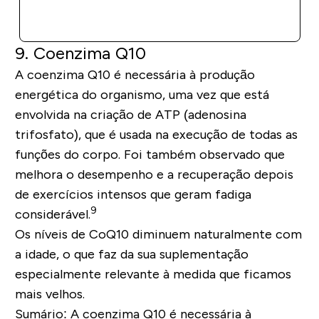
COMPRA RÁPIDA
9. Coenzima Q10
A coenzima Q10 é necessária à produção
energética do organismo, uma vez que está
envolvida na criação de ATP (adenosina
trifosfato), que é usada na execução de todas as
funções do corpo. Foi também observado que
melhora o desempenho e a recuperação depois
de exercícios intensos que geram fadiga
9
considerável.
Os níveis de CoQ10 diminuem naturalmente com
a idade, o que faz da sua suplementação
especialmente relevante à medida que ficamos
mais velhos.
Sumário:
A coenzima Q10 é necessária à