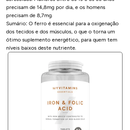
precisam de 14,8mg por dia, e os homens
precisam de 8,7mg.
Sumário:
O ferro é essencial para a oxigenação
dos tecidos e dos músculos, o que o torna um
ótimo suplemento energético, para quem tem
níveis baixos deste nutriente.