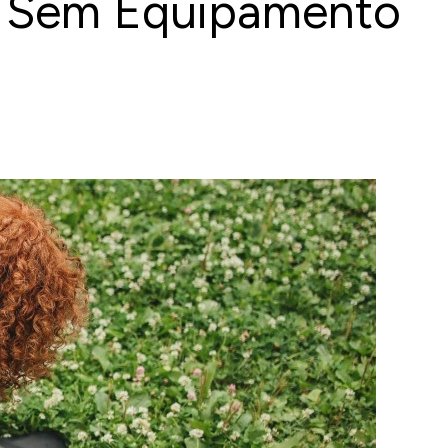
s Sem Equipamento