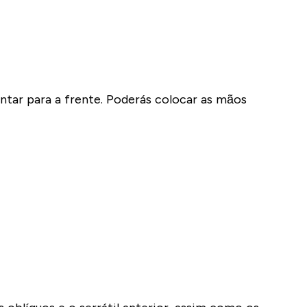
tar para a frente. Poderás colocar as mãos