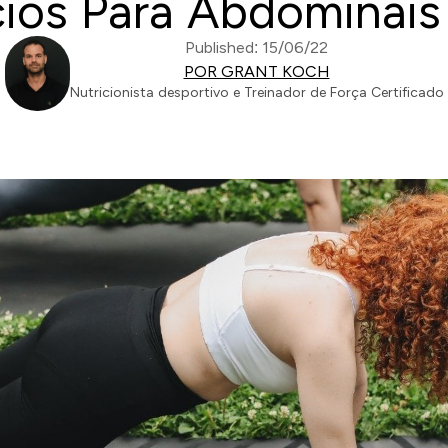
ícios Para Abdominai
Published: 15/06/22
POR GRANT KOCH
Nutricionista desportivo e Treinador de Força Certificado