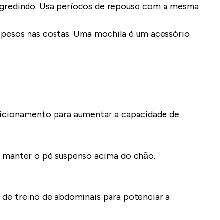
rogredindo. Usa períodos de repouso com a mesma
 pesos nas costas. Uma mochila é um acessório
dicionamento para aumentar a capacidade de
ou manter o pé suspenso acima do chão.
de treino de abdominais para potenciar a