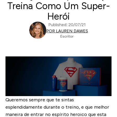
Treina Como Um Super-
Herói
Published: 20/07/21
POR LAUREN DAWES
Escritor
Queremos sempre que te sintas
esplendidamente durante o treino, e que melhor
maneira de entrar no espírito heroico que esta