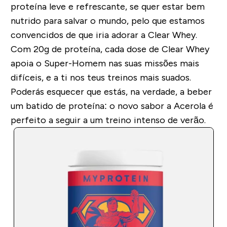
proteína leve e refrescante, se quer estar bem
nutrido para salvar o mundo, pelo que estamos
convencidos de que iria adorar a Clear Whey.
Com 20g de proteína, cada dose de Clear Whey
apoia o Super-Homem nas suas missões mais
difíceis, e a ti nos teus treinos mais suados.
Poderás esquecer que estás, na verdade, a beber
um batido de proteína: o novo sabor a Acerola é
perfeito a seguir a um treino intenso de verão.