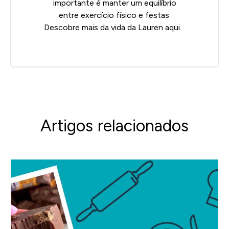
importante é manter um equilíbrio
entre exercício físico e festas.
Descobre mais da vida da Lauren
aqui
.
Artigos relacionados