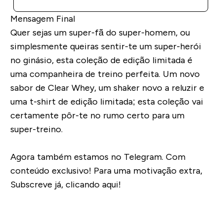
Mensagem Final
Quer sejas um super-fã do super-homem, ou
simplesmente queiras sentir-te um super-herói
no ginásio, esta coleção de edição limitada é
uma companheira de treino perfeita. Um novo
sabor de Clear Whey, um shaker novo a reluzir e
uma t-shirt de edição limitada; esta coleção vai
certamente pôr-te no rumo certo para um
super-treino.
Agora também estamos no Telegram. Com
conteúdo exclusivo! Para uma motivação extra,
Subscreve já, clicando aqui!