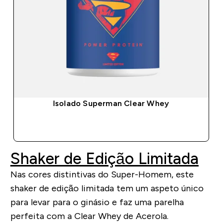
Isolado Superman Clear Whey
COMPRA RÁPIDA
Shaker de Edição Limitada
Nas cores distintivas do Super-Homem, este
shaker de edição limitada tem um aspeto único
para levar para o ginásio e faz uma parelha
perfeita com a Clear Whey de Acerola.