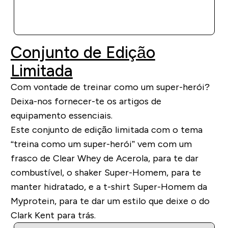
COMPRA RÁPIDA
Conjunto de Edição
Limitada
Com vontade de treinar como um super-herói?
Deixa-nos fornecer-te os artigos de
equipamento essenciais.
Este conjunto de edição limitada com o tema
“treina como um super-herói” vem com um
frasco de Clear Whey de Acerola, para te dar
combustível, o shaker Super-Homem, para te
manter hidratado, e a t-shirt Super-Homem da
Myprotein, para te dar um estilo que deixe o do
Clark Kent para trás.