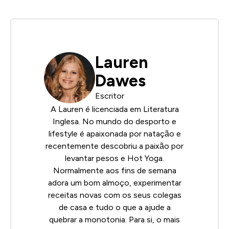
Lauren
Dawes
Escritor
A Lauren é licenciada em Literatura
Inglesa. No mundo do desporto e
lifestyle é apaixonada por natação e
recentemente descobriu a paixão por
levantar pesos e Hot Yoga.
Normalmente aos fins de semana
adora um bom almoço, experimentar
receitas novas com os seus colegas
de casa e tudo o que a ajude a
quebrar a monotonia. Para si, o mais