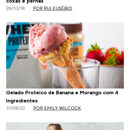
coxas e pernas
26/10/18
POR RUI EUSÉBIO
Gelado Proteico de Banana e Morango com 4
Ingredientes
31/08/22
POR EMILY WILCOCK