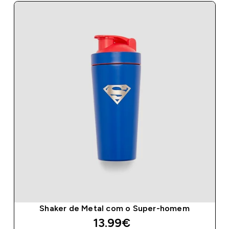
Shaker de Metal com o Super-homem
13.99€‎