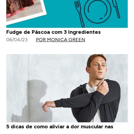
Fudge de Páscoa com 3 Ingredientes
06/04/23
POR MONICA GREEN
5 dicas de como aliviar a dor muscular nas