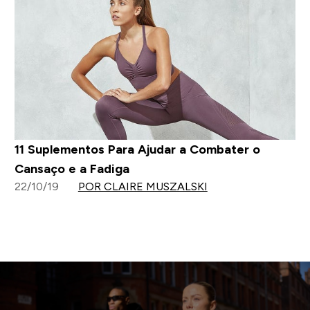
11 Suplementos Para Ajudar a Combater o
Cansaço e a Fadiga
22/10/19
POR CLAIRE MUSZALSKI