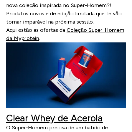
nova coleção inspirada no Super-Homem?!
Produtos novos e de edição limitada que te vão
tornar imparável na próxima sessão.
Aqui estão as ofertas da
Coleção Super-Homem
da Myprotein
.
Clear Whey de Acerola
O Super-Homem precisa de um batido de