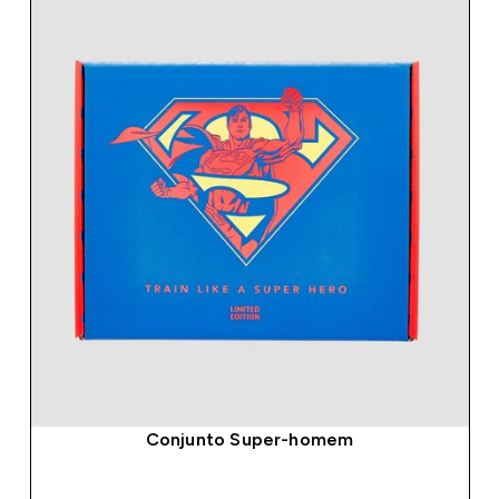
Conjunto Super-homem
COMPRA RÁPIDA