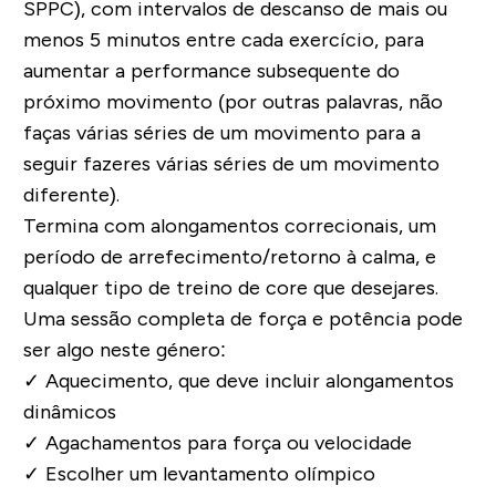
SPPC), com intervalos de descanso de mais ou
menos 5 minutos entre cada exercício, para
aumentar a performance subsequente do
próximo movimento (por outras palavras, não
faças várias séries de um movimento para a
seguir fazeres várias séries de um movimento
diferente).
Termina com alongamentos correcionais, um
período de arrefecimento/retorno à calma, e
qualquer tipo de treino de
core
que desejares.
Uma sessão completa de força e potência pode
ser algo neste género:
✓
Aquecimento, que deve incluir alongamentos
dinâmicos
✓
Agachamentos para força ou velocidade
✓
Escolher um levantamento olímpico