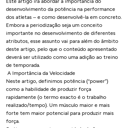
Este artigo irá abordar a importância do
desenvolvimento da potência na performance
dos atletas – e como desenvolvê-la em concreto.
Embora a periodização seja um conceito
importante no desenvolvimento de diferentes
atributos, esse assunto vai para além do âmbito
deste artigo, pelo que o conteúdo apresentado
deverá ser utilizado como uma adição ao treino
de temporada.
A Importância da Velocidade
Neste artigo, definimos potência (“power”)
como a habilidade de produzir força
rapidamente (o termo exacto é o trabalho
realizado/tempo). Um músculo maior e mais
forte tem maior potencial para produzir mais
força.