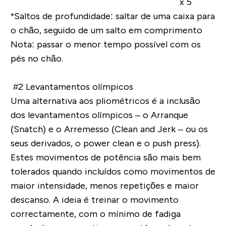
x 5
*Saltos de profundidade
: saltar de uma caixa para
o chão, seguido de um salto em comprimento
Nota:
passar o menor tempo possível com os
pés no chão.
#2 Levantamentos olímpicos
Uma alternativa aos pliométricos é a inclusão
dos levantamentos olímpicos – o Arranque
(Snatch) e o Arremesso (Clean and Jerk – ou os
seus derivados, o power clean e o push press).
Estes movimentos de potência são mais bem
tolerados quando incluídos como movimentos de
maior intensidade, menos repetições e maior
descanso. A ideia é treinar o movimento
correctamente, com o mínimo de fadiga