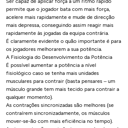
Ser capaz de aplicar força a um ritmo rápido
permite que o jogador bata com mais força,
acelere mais rapidamente e mude de direcção
mais depressa, conseguindo assim reagir mais
rapidamente às jogadas da equipa contrária.
É claramente evidente o quão importante é para
os jogadores melhorarem a sua potência.
A Fisiologia do Desenvolvimento da Potência
É possível aumentar a potência a nível
fisiológico caso se tenha mais unidades
musculares para contrair (basta pensares – um
músculo grande tem mais tecido para contrair a
qualquer momento).
As contrações sincronizadas são melhores (se
contraírem sincronizadamente, os músculos
mover-se-ão com mais eficiência no tempo).