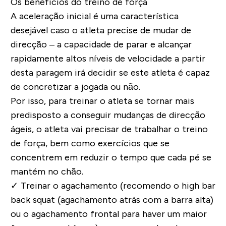
Os benefícios do treino de força
A aceleração inicial é uma característica
desejável caso o atleta precise de mudar de
direcção – a capacidade de parar e alcançar
rapidamente altos níveis de velocidade a partir
desta paragem irá decidir se este atleta é capaz
de concretizar a jogada ou não.
Por isso, para treinar o atleta se tornar mais
predisposto a conseguir mudanças de direcção
ágeis, o atleta vai precisar de trabalhar o treino
de força, bem como exercícios que se
concentrem em reduzir o tempo que cada pé se
mantém no chão.
✓
Treinar o agachamento (recomendo o high bar
back squat (agachamento atrás com a barra alta)
ou o agachamento frontal para haver um maior