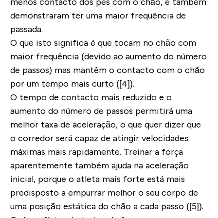
menos contacto dos pés com o chão, e também
demonstraram ter uma maior frequência de
passada.
O que isto significa é que tocam no chão com
maior frequência (devido ao aumento do número
de passos) mas mantêm o contacto com o chão
por um tempo mais curto ([4]).
O tempo de contacto mais reduzido e o
aumento do número de passos permitirá uma
melhor taxa de aceleração, o que quer dizer que
o corredor será capaz de atingir velocidades
máximas mais rapidamente. Treinar a força
aparentemente também ajuda na aceleração
inicial, porque o atleta mais forte está mais
predisposto a empurrar melhor o seu corpo de
uma posição estática do chão a cada passo ([5]).