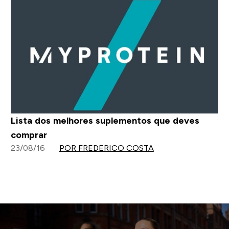
Lista dos melhores suplementos que deves
comprar
23/08/16
POR FREDERICO COSTA