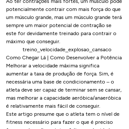
Ao ter contrações mais fortes, um músculo pode
potencialmente contrair com mais força do que
um músculo grande, mas um músculo grande terá
sempre um maior potencial de contração se
este for devidamente treinado para contrair o
máximo que conseguir.
Como Chegar Lá | Como Desenvolver a Potência
Melhorar a velocidade máxima significa
aumentar a taxa de produção de força. Sim, é
necessária uma base de condicionamento – o
atleta deve ser capaz de terminar sem se cansar,
mas melhorar a capacidade aeróbica/anaeróbica
é relativamente mais fácil de conseguir.
Este artigo presume que o atleta tem o nível de
fitness necessário para fazer o que é preciso