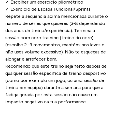
✓
Escolher um exercício pliométrico
✓
Exercício de Escada Funcional/Sprints
Repete a sequência acima mencionada durante o
número de séries que quiseres (3-8 dependendo
dos anos de treino/experiência). Termina a
sessão com core training (treino do core)
(escolhe 2 -3 movimentos, mantém-nos leves e
não uses volume excessivo). Não te esqueças de
alongar e arrefecer bem.
Recomendo que este treino seja feito depois de
qualquer sessão específica de treino desportivo
(como por exemplo um jogo, ou uma sessão de
treino em equipa) durante a semana para que a
fadiga gerada por esta sessão não cause um
impacto negativo na tua performance.