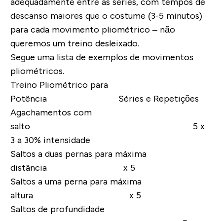
adequadamente entre as séries, com tempos de
descanso maiores que o costume (3-5 minutos)
para cada movimento pliométrico – não
queremos um treino desleixado.
Segue uma lista de exemplos de movimentos
pliométricos.
Treino Pliométrico para
Potência Séries e Repetições
Agachamentos com
salto 5 x
3 a 30% intensidade
Saltos a duas pernas para máxima
distância x 5
Saltos a uma perna para máxima
altura x 5
Saltos de profundidade