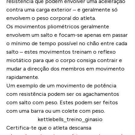
resistência que podem envolver uma aceleração
contra uma carga exterior – e geralmente só
envolvem o peso corporal do atleta.
Os movimentos pliométricos geralmente
envolvem um salto e focam-se apenas em passar
o mínimo de tempo possível no chão entre cada
salto – estes movimentos treinam o reflexo
miotático para que o corpo consiga contrair e
mudar a direcção dos membros em movimento
rapidamente.
Um exemplo de um movimento de potência
com resistência podem ser os agachamentos
com salto com peso. Estes podem ser feitos
com uma barra ou um colete com peso.
Certifica-te que o atleta descansa