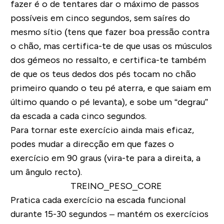
fazer é o de tentares dar o máximo de passos
possíveis em cinco segundos, sem saíres do
mesmo sítio (tens que fazer boa pressão contra
o chão, mas certifica-te de que usas os músculos
dos gémeos no ressalto, e certifica-te também
de que os teus dedos dos pés tocam no chão
primeiro quando o teu pé aterra, e que saiam em
último quando o pé levanta), e sobe um “degrau”
da escada a cada cinco segundos.
Para tornar este exercício ainda mais eficaz,
podes mudar a direcção em que fazes o
exercício em 90 graus (vira-te para a direita, a
um ângulo recto).
Pratica cada exercício na escada funcional
durante 15-30 segundos – mantém os exercícios