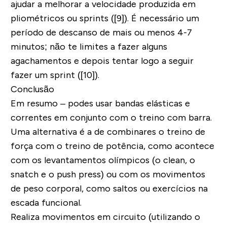
ajudar a melhorar a velocidade produzida em
pliométricos ou sprints ([9]). É necessário um
período de descanso de mais ou menos 4-7
minutos; não te limites a fazer alguns
agachamentos e depois tentar logo a seguir
fazer um sprint ([10]).
Conclusão
Em resumo – podes usar bandas elásticas e
correntes em conjunto com o treino com barra.
Uma alternativa é a de combinares o treino de
força com o treino de potência, como acontece
com os levantamentos olímpicos (o clean, o
snatch e o push press) ou com os movimentos
de peso corporal, como saltos ou exercícios na
escada funcional.
Realiza movimentos em circuito (utilizando o