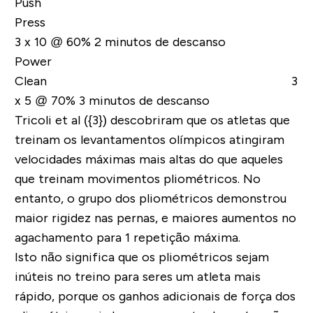
Push
Press
3 x 10 @ 60% 2 minutos de descanso
Power
Clean 3
x 5 @ 70% 3 minutos de descanso
Tricoli et al ({3}) descobriram que os atletas que
treinam os levantamentos olímpicos atingiram
velocidades máximas mais altas do que aqueles
que treinam movimentos pliométricos. No
entanto, o grupo dos pliométricos demonstrou
maior rigidez nas pernas, e maiores aumentos no
agachamento para 1 repetição máxima.
Isto não significa que os pliométricos sejam
inúteis no treino para seres um atleta mais
rápido, porque os ganhos adicionais de força dos