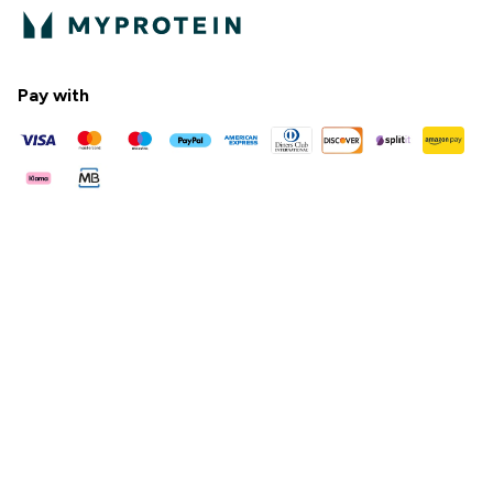
Pay with