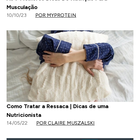
Musculação
10/10/23
POR MYPROTEIN
Como Tratar a Ressaca | Dicas de uma
Nutricionista
14/05/22
POR CLAIRE MUSZALSKI