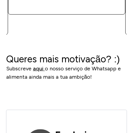
COMPRA RÁPIDA
Queres mais motivação? :)
Subscreve
aqui
o nosso serviço de Whatsapp e
alimenta ainda mais a tua ambição!