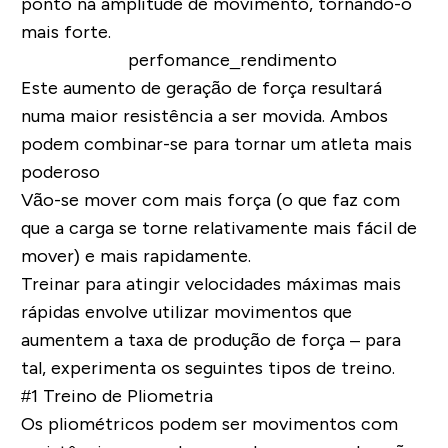
ponto na amplitude de movimento, tornando-o
mais forte.
Este aumento de geração de força resultará
numa maior resistência a ser movida. Ambos
podem combinar-se para tornar um atleta mais
poderoso
Vão-se mover com mais força (o que faz com
que a carga se torne relativamente mais fácil de
mover) e mais rapidamente.
Treinar para atingir velocidades máximas mais
rápidas envolve utilizar movimentos que
aumentem a taxa de produção de força – para
tal, experimenta os seguintes tipos de treino.
#1 Treino de Pliometria
Os pliométricos podem ser movimentos com