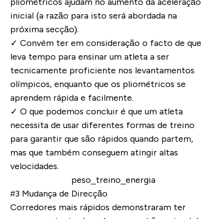
pliométricos ajudam no aumento da aceleração
inicial (a razão para isto será abordada na
próxima secção).
✓
Convém ter em consideração o facto de que
leva tempo para ensinar um atleta a ser
tecnicamente proficiente nos levantamentos
olímpicos, enquanto que os pliométricos se
aprendem rápida e facilmente.
✓
O que podemos concluir é que um atleta
necessita de usar diferentes formas de treino
para garantir que são rápidos quando partem,
mas que também conseguem atingir altas
velocidades.
#3 Mudança de Direcção
Corredores mais rápidos demonstraram ter