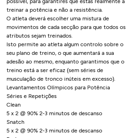
possível, para garantires que estás realmente a
treinar a potência e não a resistência.
O atleta deverá escolher uma mistura de
movimentos de cada secção para que todos os
atributos sejam treinados.
Isto permite ao atleta algum controlo sobre o
seu plano de treino, o que aumentará a sua
adesão ao mesmo, enquanto garantimos que o
treino está a ser eficaz (sem séries de
musculação de tronco inúteis em excesso).
Levantamentos Olímpicos para Potência
Séries e Repetições
Clea
5 x 2 @ 90% 2-3 minutos de descanso
Snatc
5 x 2 @ 90% 2-3 minutos de descanso