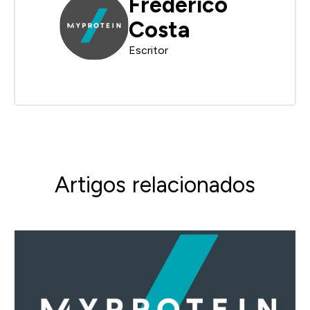
Frederico
Costa
Escritor
Artigos relacionados