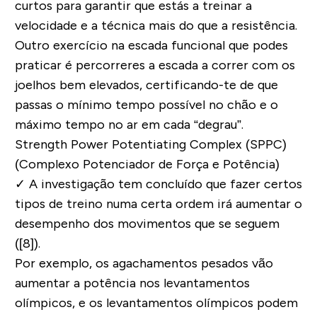
curtos para garantir que estás a treinar a
velocidade e a técnica mais do que a resistência.
Outro exercício na escada funcional que podes
praticar é percorreres a escada a correr com os
joelhos bem elevados, certificando-te de que
passas o mínimo tempo possível no chão e o
máximo tempo no ar em cada “degrau”.
Strength Power Potentiating Complex (SPPC)
(Complexo Potenciador de Força e Potência)
✓
A investigação tem concluído que fazer certos
tipos de treino numa certa ordem irá aumentar o
desempenho dos movimentos que se seguem
([8]).
Por exemplo, os agachamentos pesados vão
aumentar a potência nos levantamentos
olímpicos, e os levantamentos olímpicos podem