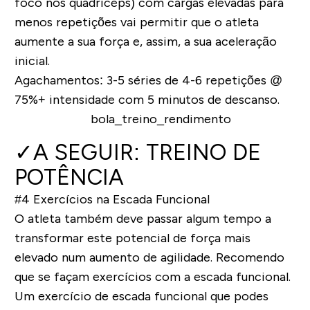
foco nos quadríceps) com cargas elevadas para
menos repetições vai permitir que o atleta
aumente a sua força e, assim, a sua aceleração
inicial.
Agachamentos: 3-5 séries de 4-6 repetições @
75%+ intensidade com 5 minutos de descanso.
✓
A SEGUIR: TREINO DE
POTÊNCIA
#4 Exercícios na Escada Funcional
O atleta também deve passar algum tempo a
transformar este potencial de força mais
elevado num aumento de agilidade. Recomendo
que se façam exercícios com a escada funcional.
Um exercício de escada funcional que podes