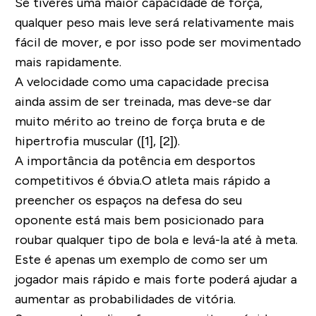
Se tiveres uma maior capacidade de força,
qualquer peso mais leve será relativamente mais
fácil de mover, e por isso pode ser movimentado
mais rapidamente.
A velocidade como uma capacidade precisa
ainda assim de ser treinada, mas deve-se dar
muito mérito ao treino de força bruta e de
hipertrofia muscular ([1], [2]).
A importância da potência em desportos
competitivos é óbvia.O atleta mais rápido a
preencher os espaços na defesa do seu
oponente está mais bem posicionado para
roubar qualquer tipo de bola e levá-la até à meta.
Este é apenas um exemplo de como ser um
jogador mais rápido e mais forte poderá ajudar a
aumentar as probabilidades de vitória.