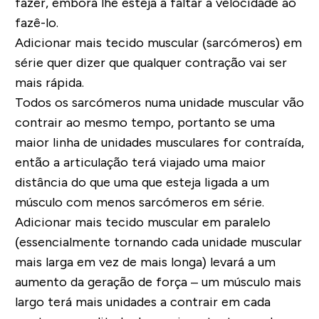
fazer, embora lhe esteja a faltar a velocidade ao
fazê-lo.
Adicionar mais tecido muscular (sarcómeros) em
série quer dizer que qualquer contração vai ser
mais rápida.
Todos os sarcómeros numa unidade muscular vão
contrair ao mesmo tempo, portanto se uma
maior linha de unidades musculares for contraída,
então a articulação terá viajado uma maior
distância do que uma que esteja ligada a um
músculo com menos sarcómeros em série.
Adicionar mais tecido muscular em paralelo
(essencialmente tornando cada unidade muscular
mais larga em vez de mais longa) levará a um
aumento da geração de força – um músculo mais
largo terá mais unidades a contrair em cada