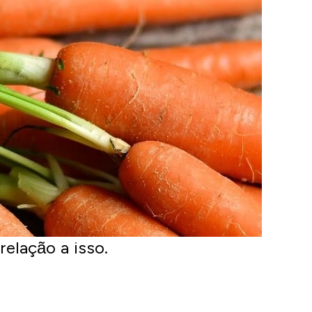
elação a isso.