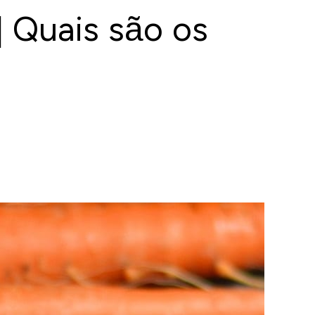
 Quais são os