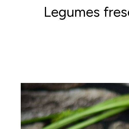
Legumes fres