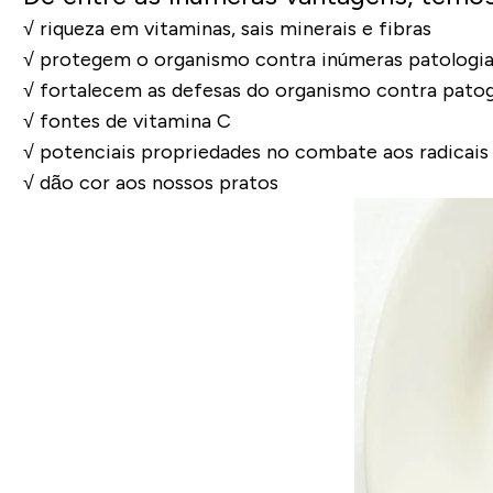
√ riqueza em vitaminas, sais minerais e fibras
√ protegem o organismo contra inúmeras patologia
√ fortalecem as defesas do organismo contra pato
√ fontes de vitamina C
√ potenciais propriedades no combate aos radicais 
√ dão cor aos nossos pratos