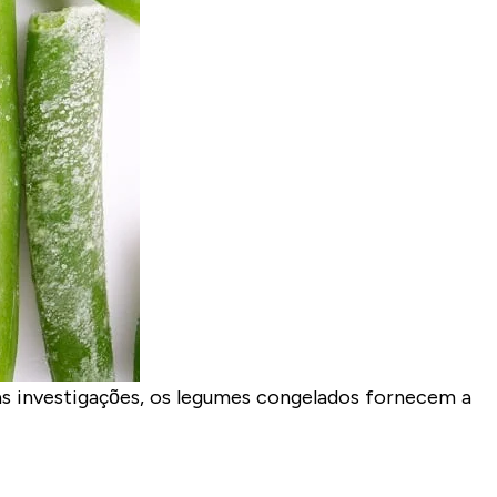
s investigações, os
legumes congelados fornecem a