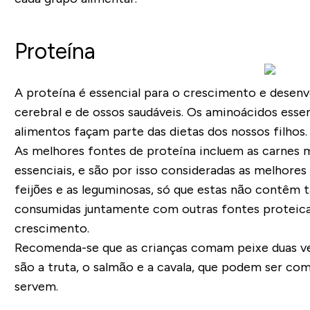
Proteína
A proteína é essencial para o crescimento e desenv
cerebral e de ossos saudáveis. Os aminoácidos esse
alimentos façam parte das dietas dos nossos filhos.
As melhores fontes de proteína incluem as carnes m
essenciais, e são por isso consideradas as melhore
feijões e as leguminosas, só que estas não contêm 
consumidas juntamente com outras fontes proteica
crescimento.
Recomenda-se que as crianças comam peixe duas ve
são a truta, o salmão e a cavala, que podem ser c
servem.