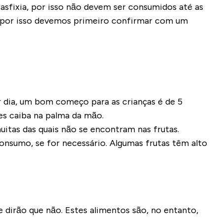
sfixia, por isso não devem ser consumidos até as
e por isso devemos primeiro confirmar com um
dia, um bom começo para as crianças é de 5
es caiba na palma da mão.
uitas das quais não se encontram nas frutas.
onsumo, se for necessário. Algumas frutas têm alto
 dirão que não. Estes alimentos são, no entanto,