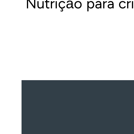
Nutrição para cr