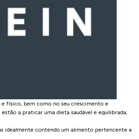
 e físico, bem como no seu crescimento e
estão a praticar uma dieta saudável e equilibrada,
elas idealmente contendo um alimento pertencente a