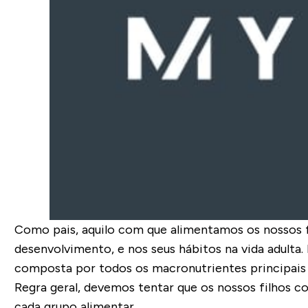
Como pais, aquilo com que alimentamos os nossos 
desenvolvimento, e nos seus hábitos na vida adulta.
composta por todos os macronutrientes principais
Regra geral, devemos tentar que os nossos filhos 
cada grupo alimentar.