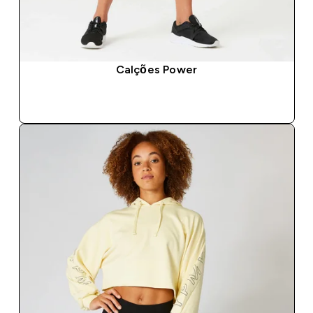
Calções Power
COMPRA RÁPIDA