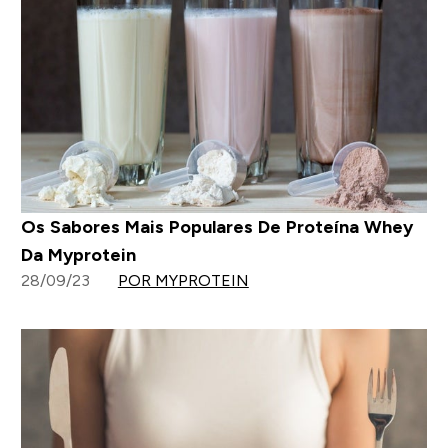
Os Sabores Mais Populares De Proteína Whey
Da Myprotein
28/09/23
POR MYPROTEIN