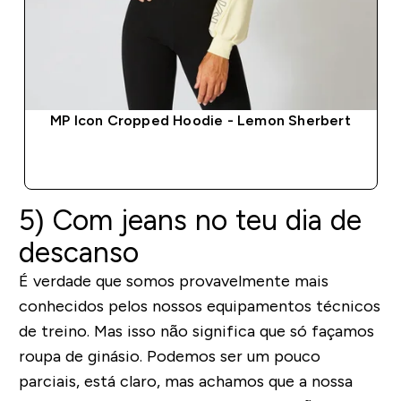
MP Icon Cropped Hoodie - Lemon Sherbert
COMPRA RÁPIDA
5)
Com
jeans
no teu dia de
descanso
É verdade que somos provavelmente mais
conhecidos pelos nossos equipamentos técnicos
de treino. Mas isso não significa que só façamos
roupa de ginásio. Podemos ser um pouco
parciais, está claro, mas achamos que a nossa