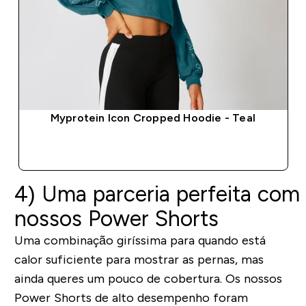
Myprotein Icon Cropped Hoodie - Teal
COMPRA RÁPIDA
4)
Uma
parceria
perfeita
com
nossos
Power
Shorts
Uma combinação giríssima para quando está
calor suficiente para mostrar as pernas, mas
ainda queres um pouco de cobertura. Os nossos
Power Shorts de alto desempenho foram