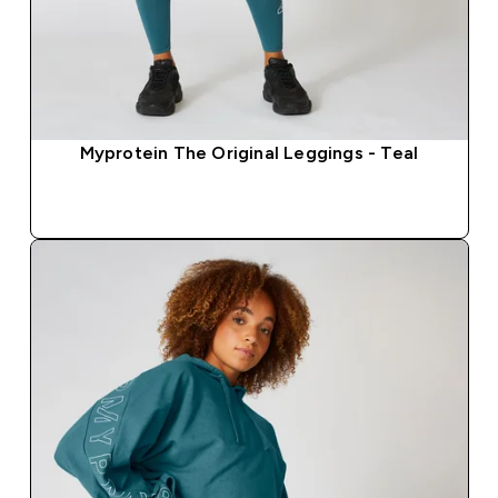
Myprotein The Original Leggings - Teal
COMPRA RÁPIDA