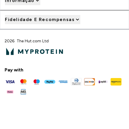
Informação
Fidelidade E Recompensas
2026 The Hut.com Ltd
Pay with