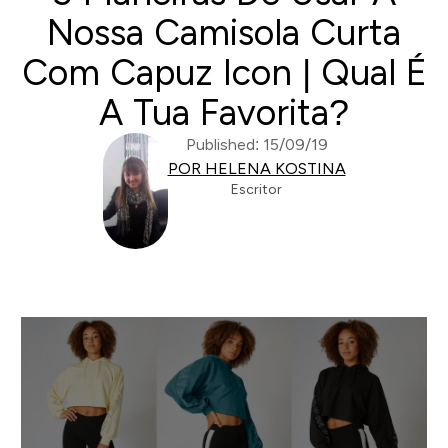
Nossa Camisola Curta
Com Capuz Icon | Qual É
A Tua Favorita?
Published: 15/09/19
POR HELENA KOSTINA
Escritor