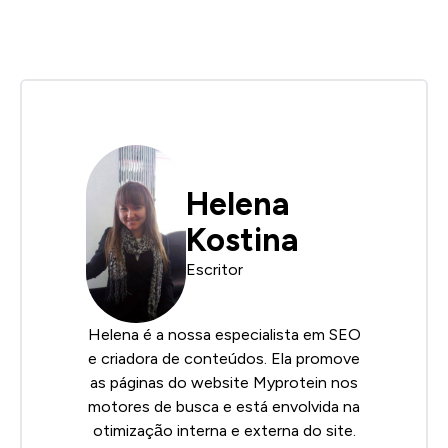
Helena
Kostina
Escritor
Helena é a nossa especialista em SEO
e criadora de conteúdos. Ela promove
as páginas do website Myprotein nos
motores de busca e está envolvida na
otimização interna e externa do site.