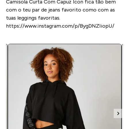
Camisola Curta Com Capuz Icon fica tão bem
com o teu par de jeans favorito como com as
tuas leggings favoritas.
https://www.instagram.com/p/BygDNZIiopU/