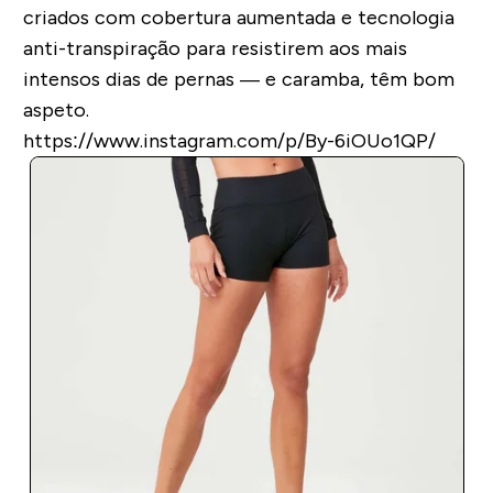
criados com cobertura aumentada e tecnologia
anti-transpiração para resistirem aos mais
intensos dias de pernas — e caramba, têm bom
aspeto.
https://www.instagram.com/p/By-6iOUo1QP/