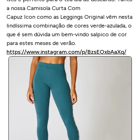
a nossa Camisola Curta Com
Capuz Icon como as Leggings Original vêm nesta
lindíssima combinação de cores verde-azulada, o
que é sem dúvida um bem-vindo salpico de cor
para estes meses de verão.
https://www.instagram.com/p/BzsEOxbAaXq/