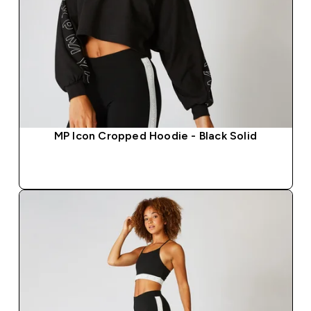
MP Icon Cropped Hoodie - Black Solid
COMPRA RÁPIDA