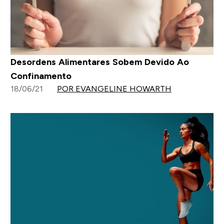
Desordens Alimentares Sobem Devido Ao
Confinamento
18/06/21
POR EVANGELINE HOWARTH