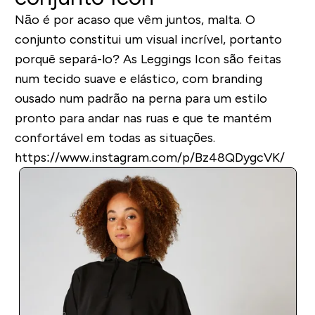
Não é por acaso que vêm juntos, malta. O
conjunto constitui um visual incrível, portanto
porquê separá-lo? As Leggings Icon são feitas
num tecido suave e elástico, com branding
ousado num padrão na perna para um estilo
pronto para andar nas ruas e que te mantém
confortável em todas as situações.
https://www.instagram.com/p/Bz48QDygcVK/