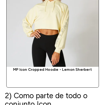
MP Icon Cropped Hoodie - Lemon Sherbert
COMPRA RÁPIDA
2) Como parte de todo o
conjunto Icon