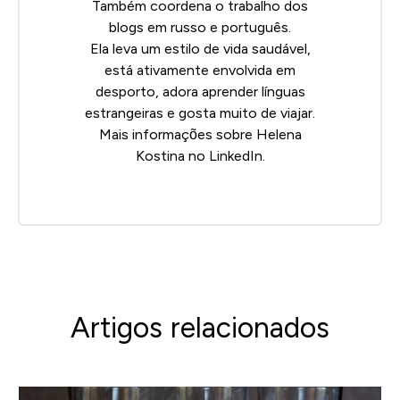
Também coordena o trabalho dos
blogs em russo e português.
Ela leva um estilo de vida saudável,
está ativamente envolvida em
desporto, adora aprender línguas
estrangeiras e gosta muito de viajar.
Mais informações sobre Helena
Kostina no
LinkedIn.
Artigos relacionados