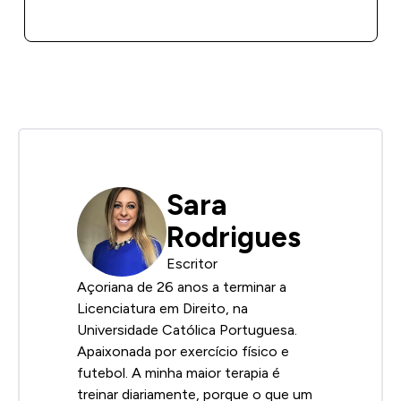
COMPRA RÁPIDA
Sara
Rodrigues
Escritor
Açoriana de 26 anos a terminar a
Licenciatura em Direito, na
Universidade Católica Portuguesa.
Apaixonada por exercício físico e
futebol. A minha maior terapia é
treinar diariamente, porque o que um