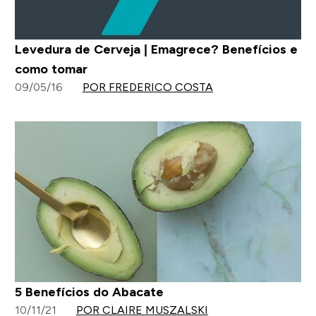
Levedura de Cerveja | Emagrece? Benefícios e
como tomar
09/05/16
POR FREDERICO COSTA
5 Benefícios do Abacate
10/11/21
POR CLAIRE MUSZALSKI