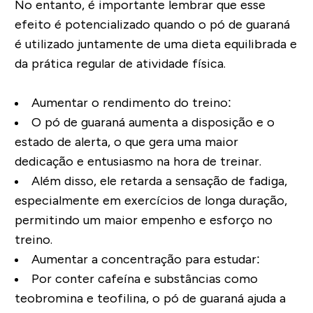
No entanto, é importante lembrar que esse
efeito é potencializado quando o pó de guaraná
é utilizado juntamente de uma dieta equilibrada e
da prática regular de atividade física.
Aumentar o rendimento do treino:
O pó de guaraná aumenta a disposição e o
estado de alerta, o que gera uma maior
dedicação e entusiasmo na hora de treinar.
Além disso, ele retarda a sensação de fadiga,
especialmente em exercícios de longa duração,
permitindo um maior empenho e esforço no
treino.
Aumentar a concentração para estudar:
Por conter cafeína e substâncias como
teobromina e teofilina, o pó de guaraná ajuda a