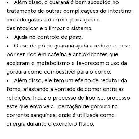
Além disso, o guaraná é bem sucedido no
tratamento de outras complicações do intestino,
incluído gases e diarreia, pois ajuda a
desintoxicar e a limpar o sistema.
Ajuda no controlo de peso
:
O uso do pó de guaraná ajuda a reduzir o peso
por ser rico em cafeína e antioxidantes que
aceleram o metabolismo e favorecem o uso da
gordura como combustível para o corpo.
Além disso, ele tem um efeito de redutor da
fome, afastando a vontade de comer entre as
refeições. Induz o processo de lipólise, processo
este que envolve a libertação de gordura na
corrente sanguínea, onde é utilizada como
energia durante o exercício físico.