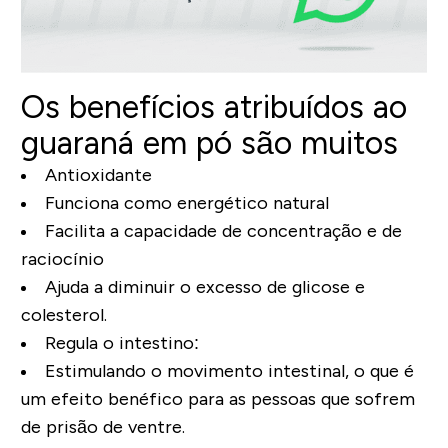
Os benefícios atribuídos ao
guaraná em pó são muitos
Antioxidante
Funciona como energético natural
Facilita a capacidade de concentração e de
raciocínio
Ajuda a diminuir o excesso de glicose e
colesterol.
Regula o intestino
:
Estimulando o movimento intestinal, o que é
um efeito benéfico para as pessoas que sofrem
de prisão de ventre.