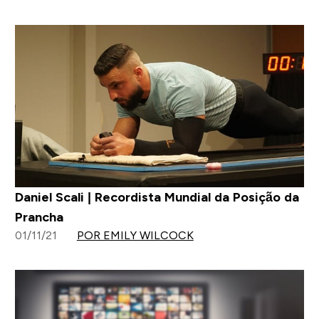
Daniel Scali | Recordista Mundial da Posição da
Prancha
01/11/21
POR EMILY WILCOCK