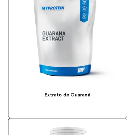
Extrato de Guaraná
COMPRA RÁPIDA