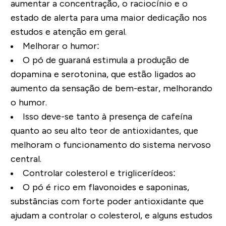
aumentar a concentração, o raciocínio e o
estado de alerta para uma maior dedicação nos
estudos e atenção em geral.
Melhorar o humor:
O pó de guaraná estimula a produção de
dopamina e serotonina, que estão ligados ao
aumento da sensação de bem-estar, melhorando
o humor.
Isso deve-se tanto à presença de cafeína
quanto ao seu alto teor de antioxidantes, que
melhoram o funcionamento do sistema nervoso
central.
Controlar colesterol e triglicerídeos:
O pó é rico em flavonoides e saponinas,
substâncias com forte poder antioxidante que
ajudam a controlar o colesterol, e alguns estudos