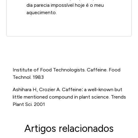
dia parecia impossível hoje é o meu
aquecimento.
Institute of Food Technologists. Caffeine. Food
Technol. 1983
Ashihara H, Crozier A. Caffeine: a well-known but
little mentioned compound in plant science. Trends
Plant Sci. 2001
Artigos relacionados