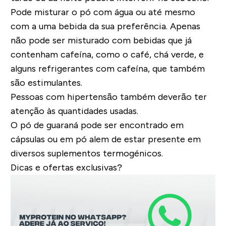
Pode misturar o pó com água ou até mesmo
com a uma bebida da sua preferência. Apenas
não pode ser misturado com bebidas que já
contenham cafeína, como o café, chá verde, e
alguns refrigerantes com cafeína, que também
são estimulantes.
Pessoas com hipertensão também deverão ter
atenção às quantidades usadas.
O pó de guaraná pode ser encontrado em
cápsulas ou em pó alem de estar presente em
diversos suplementos termogénicos.
Dicas e ofertas exclusivas?