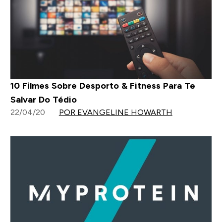
10 Filmes Sobre Desporto & Fitness Para Te
Salvar Do Tédio
22/04/20
POR EVANGELINE HOWARTH