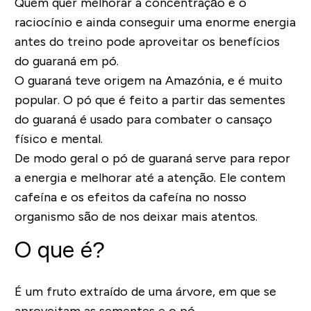
Quem quer melhorar a concentração e o
raciocínio e ainda conseguir uma enorme energia
antes do treino pode aproveitar os benefícios
do guaraná em pó.
O guaraná teve origem na Amazónia, e é muito
popular. O pó que é feito a partir das sementes
do guaraná é usado para combater o cansaço
físico e mental.
De modo geral o pó de guaraná serve para repor
a energia e melhorar até a atenção. Ele contem
cafeína e os efeitos da cafeína no nosso
organismo são de nos deixar mais atentos.
O que é?
É um fruto extraído de uma árvore, em que se
aproveitam as sementes e o pó.