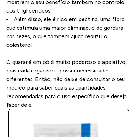
mostram o seu benefício também no controle
dos triglicerídeos.
Além disso, ele é rico em pectina, uma fibra
que estimula uma maior eliminação de gordura
nas fezes, o que também ajuda reduzir o
colesterol.
O guaraná em pó é muito poderoso e apelativo,
mas cada organismo possui necessidades
diferentes. Então, não deixe de consultar o seu
médico para saber quais as quantidades
recomendadas para o uso específico que deseja
fazer dele.