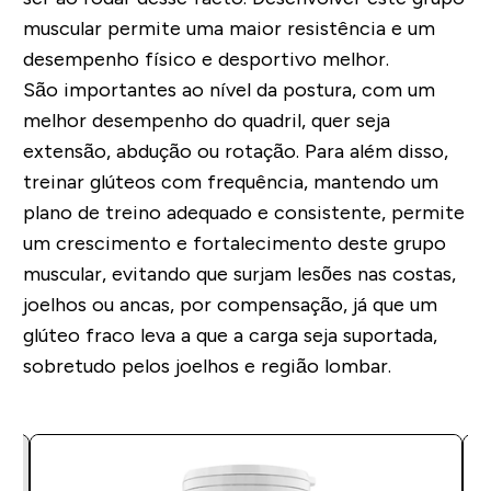
muscular permite uma
maior resistência e um
desempenho físico e desportivo melhor
.
São importantes ao nível da
postura
, com um
melhor desempenho do quadril, quer seja
extensão, abdução ou rotação. Para além disso,
treinar glúteos com frequência, mantendo um
plano de treino adequado e consistente, permite
um crescimento e fortalecimento deste grupo
muscular,
evitando que surjam lesões nas costas,
joelhos ou ancas
, por compensação, já que um
glúteo fraco leva a que a carga seja suportada,
sobretudo pelos joelhos e região lombar.