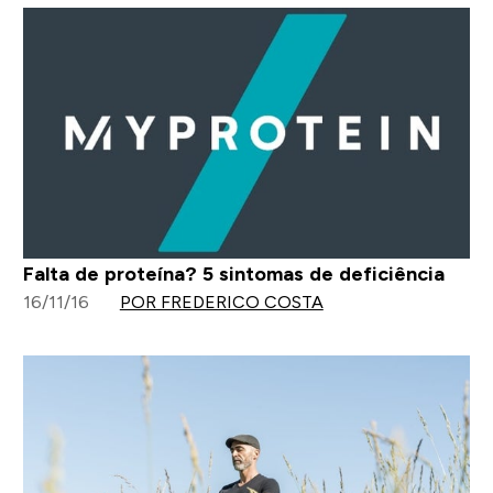
Falta de proteína? 5 sintomas de deficiência
16/11/16
POR FREDERICO COSTA