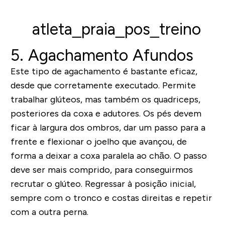
5.
Agachamento Afundos
Este tipo de agachamento é bastante eficaz,
desde que corretamente executado. Permite
trabalhar glúteos, mas também os quadriceps,
posteriores da coxa e adutores. Os
pés devem
ficar à largura dos ombros, dar um passo para a
frente e flexionar o joelho que avançou, de
forma a deixar a coxa paralela ao chão
. O passo
deve ser mais comprido, para conseguirmos
recrutar o glúteo. Regressar à posição inicial,
sempre com o tronco e costas direitas e repetir
com a outra perna.