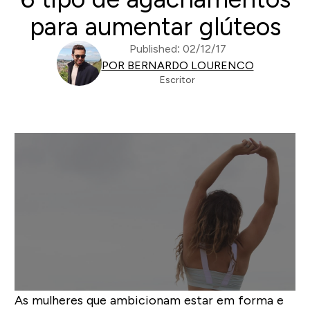
para aumentar glúteos
Published: 02/12/17
POR BERNARDO LOURENCO
Escritor
As mulheres que ambicionam estar em forma e