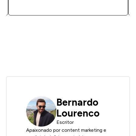
COMPRA RÁPIDA
Bernardo
Lourenco
Escritor
Apaixonado por content marketing e