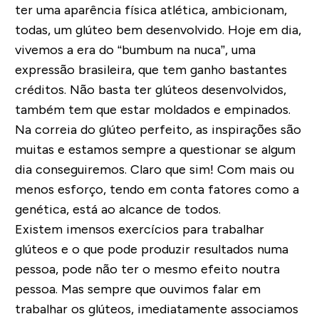
ter uma aparência física atlética, ambicionam,
todas, um glúteo bem desenvolvido. Hoje em dia,
vivemos a era do
“bumbum na nuca”
, uma
expressão brasileira, que tem ganho bastantes
créditos. Não basta ter glúteos desenvolvidos,
também tem que estar
moldados e empinados.
Na correia do glúteo perfeito, as inspirações são
muitas e estamos sempre a questionar se algum
dia conseguiremos. Claro que sim! Com mais ou
menos esforço, tendo em conta fatores como a
genética, está ao alcance de todos.
Existem imensos exercícios para trabalhar
glúteos e o que pode produzir resultados numa
pessoa, pode não ter o mesmo efeito noutra
pessoa. Mas sempre que ouvimos falar em
trabalhar os glúteos, imediatamente associamos