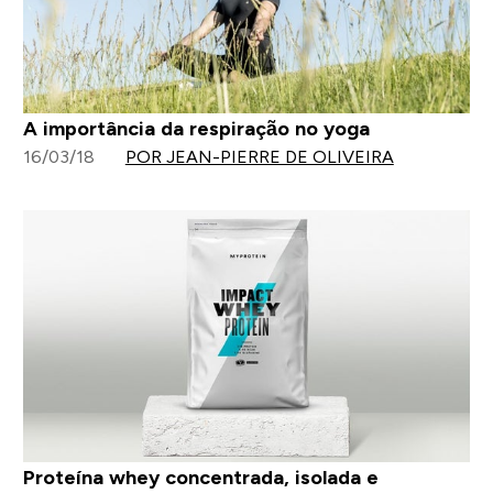
A importância da respiração no yoga
16/03/18
POR JEAN-PIERRE DE OLIVEIRA
Proteína whey concentrada, isolada e