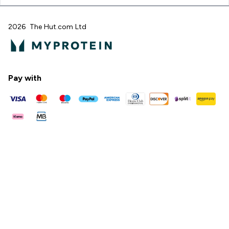
2026 The Hut.com Ltd
Pay with