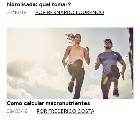
hidrolisada: qual tomar?
22/10/18
POR BERNARDO LOURENCO
Como calcular macronutrientes
09/03/18
POR FREDERICO COSTA