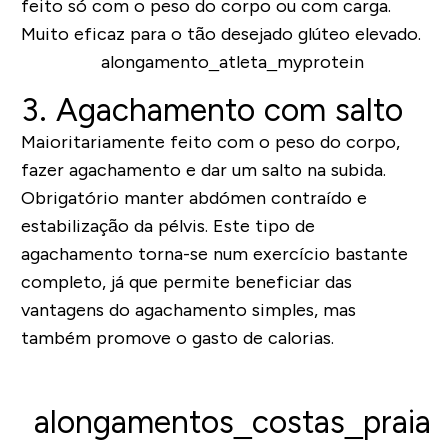
feito só com o peso do corpo ou com carga.
Muito eficaz para o tão desejado glúteo elevado.
3.
A
gachamento com salto
Maioritariamente feito com o peso do corpo,
fazer agachamento e dar um salto na subida
.
Obrigatório
manter abdómen contraído e
estabilização da pélvis
. Este tipo de
agachamento torna-se num exercício bastante
completo, já que permite beneficiar das
vantagens do agachamento simples, mas
também promove o gasto de calorias.