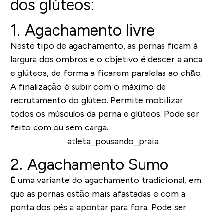
dos glúteos:
1.
Agachamento livre
Neste tipo de agachamento, as
pernas ficam à
largura dos ombros e o objetivo é descer a anca
e glúteos
, de forma a ficarem
paralelas ao chão
.
A finalização é subir com o máximo de
recrutamento do glúteo. Permite mobilizar
todos os músculos da perna e glúteos. Pode ser
feito com ou sem carga.
2.
Agachamento Sumo
É uma variante do agachamento tradicional, em
que as
pernas estão mais afastadas e com a
ponta dos pés a apontar para fora
. Pode ser