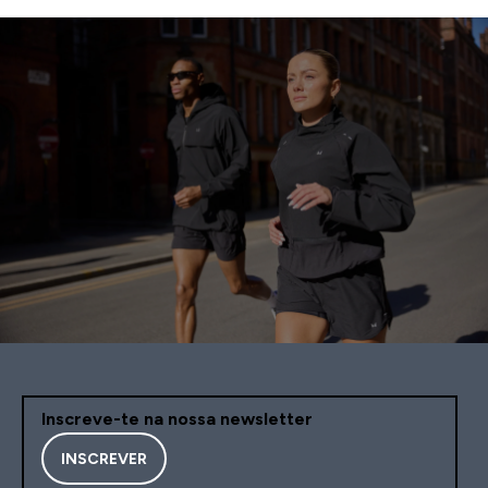
Inscreve-te na nossa newsletter
INSCREVER