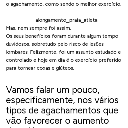
o agachamento, como sendo o melhor exercício.
Mas, nem sempre foi assim.
Os seus benefícios foram durante algum tempo
duvidosos, sobretudo pelo risco de lesões
lombares. Felizmente, foi um assunto estudado e
controlado e hoje em dia é o exercício preferido
para tornear coxas e glúteos.
Vamos falar um pouco,
especificamente, nos vários
tipos de agachamentos que
vão favorecer o aumento