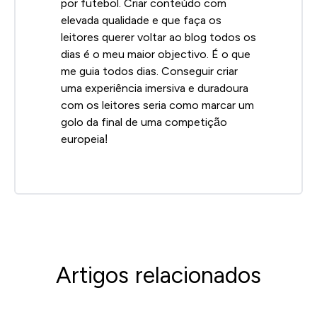
por futebol. Criar conteúdo com
elevada qualidade e que faça os
leitores querer voltar ao blog todos os
dias é o meu maior objectivo. É o que
me guia todos dias. Conseguir criar
uma experiência imersiva e duradoura
com os leitores seria como marcar um
golo da final de uma competição
europeia!
Artigos relacionados