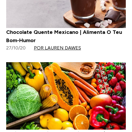
Chocolate Quente Mexicano | Alimenta O Teu
Bom-Humor
27/10/20
POR LAUREN DAWES