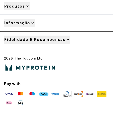
Produtos
Informação
Fidelidade E Recompensas
2026 The Hut.com Ltd
Pay with