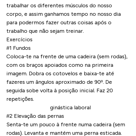
trabalhar os diferentes músculos do nosso
corpo, e assim ganhamos tempo no nosso dia
para podermos fazer outras coisas após o
trabalho que não sejam treinar.
Exercícios
#1 Fundos
Coloca-te na frente de uma cadeira (sem rodas),
com os braços apoiados como na primeira
imagem. Dobra os cotovelos e baixa-te até
fazeres um ângulos aproximado de 90º. De
seguida sobe volta à posição inicial. Faz 20
repetições.
#2 Elevação das pernas
Senta-te um pouco à frente numa cadeira (sem
rodas). Levanta e mantém uma perna esticada.