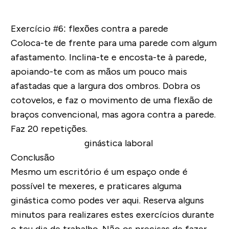
Exercício #6: flexões contra a parede
Coloca-te de frente para uma parede com algum
afastamento. Inclina-te e encosta-te à parede,
apoiando-te com as mãos um pouco mais
afastadas que a largura dos ombros. Dobra os
cotovelos, e faz o movimento de uma flexão de
braços convencional, mas agora contra a parede.
Faz 20 repetições.
Conclusão
Mesmo um escritório é um espaço onde é
possível te mexeres, e praticares alguma
ginástica como podes ver aqui. Reserva alguns
minutos para realizares estes exercícios durante