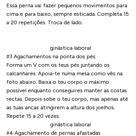
Essa perna vai fazer pequenos movimentos para
cima e para baixo, sempre esticada. Completa 15
a 20 repetições. Troca de lado.
#3 Agachamentos na ponta dos pés
Forma um V com os teus pés juntando os
calcanhares. Apoia-te numa mesa como vês na
foto abaixo. Baixa o teu corpo o máximo
possível enquanto conseguires manter as costas
rectas. Depois sobe o teu corpo, mas apenas até
as tuas ancas atingirem a altura dos joelhos.
Repete 15 a 20 vezes.
#4 Agachamento de pernas afastadas