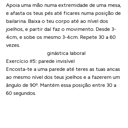
Apoia uma mão numa extremidade de uma mesa,
e afasta os teus pés até ficares numa posição de
bailarina. Baixa o teu corpo até ao nível dos
joelhos, e partir daí faz o movimento. Desde 3-
4cm, e sobe os mesmo 3-4cm. Repete 30 a 60
vezes.
Exercício #5: parede invisível
Encosta-te a uma parede até teres as tuas ancas
ao mesmo nível dos teus joelhos e a fazerem um
ângulo de 90º. Mantém essa posição entre 30 a
60 segundos.