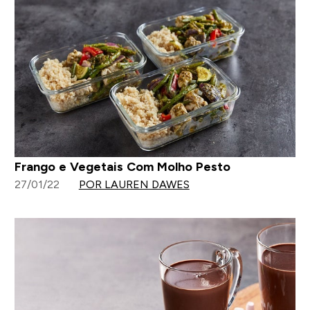
Frango e Vegetais Com Molho Pesto
27/01/22
POR LAUREN DAWES