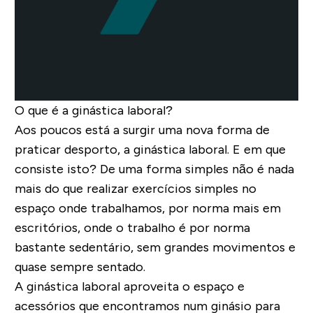
O que é a ginástica laboral?
Aos poucos está a surgir uma nova forma de
praticar desporto, a ginástica laboral. E em que
consiste isto? De uma forma simples não é nada
mais do que realizar exercícios simples no
espaço onde trabalhamos, por norma mais em
escritórios, onde o trabalho é por norma
bastante sedentário, sem grandes movimentos e
quase sempre sentado.
A ginástica laboral aproveita o espaço e
acessórios que encontramos num ginásio para