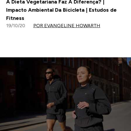
A Dieta Vegetariana Faz A Diferença? |
Impacto Ambiental Da Bicicleta | Estudos de
Fitness
19/10/20
POR EVANGELINE HOWARTH