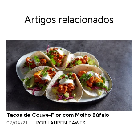
Artigos relacionados
Tacos de Couve-Flor com Molho Búfalo
07/04/21
POR LAUREN DAWES