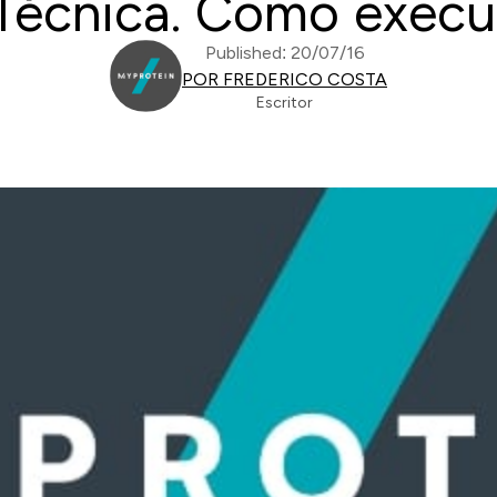
 Técnica. Como execut
Published: 20/07/16
POR FREDERICO COSTA
Escritor