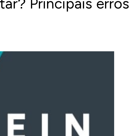
ar? Principais erros