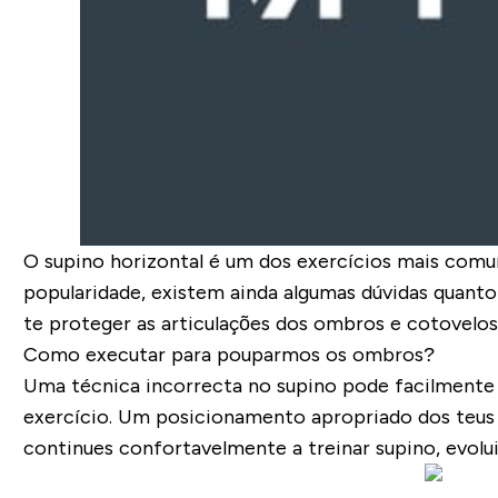
O supino horizontal é um dos exercícios mais comun
popularidade, existem ainda algumas dúvidas quanto
te proteger as articulações dos ombros e cotovelos
Como executar para pouparmos os ombros?
Uma técnica incorrecta no supino pode facilmente 
exercício. Um posicionamento apropriado dos teus 
continues confortavelmente a treinar supino, evol