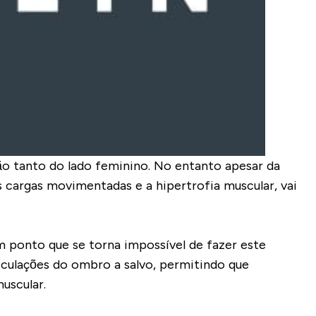
ão tanto do lado feminino. No entanto apesar da
s cargas movimentadas e a hipertrofia muscular, vai
 ponto que se torna impossível de fazer este
iculações do ombro a salvo, permitindo que
uscular.