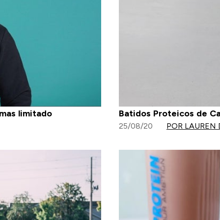
mas limitado
Batidos Proteicos de C
25/08/20
POR LAUREN