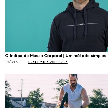
O Índice de Massa Corporal | Um método simples 
18/04/22
POR EMILY WILCOCK