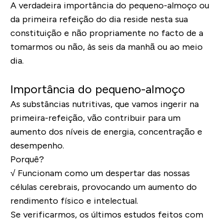
A verdadeira
importância do pequeno-almoço
ou
da primeira refeição do dia reside nesta sua
constituição e não propriamente no facto de a
tomarmos
ou não, às seis da manhã ou ao meio
dia.
Importância do pequeno-almoço
As
substâncias nutritivas
, que vamos ingerir na
primeira-refeição
, vão contribuir para um
aumento dos níveis de energia, concentração e
desempenho
.
Porquê?
√ Funcionam como um
despertar das nossas
células cerebrais
, provocando um
aumento do
rendimento físico e intelectual.
Se verificarmos, os últimos estudos feitos com