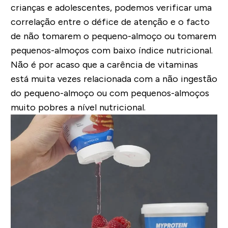
crianças e adolescentes, podemos verificar uma
correlação entre o défice de atenção e o facto
de não tomarem o pequeno-almoço ou tomarem
pequenos-almoços com baixo índice nutricional
.
Não é por acaso que a
carência de vitaminas
está muita vezes relacionada com a não ingestão
do pequeno-almoço ou com pequenos-almoços
muito pobres a nível nutricional.