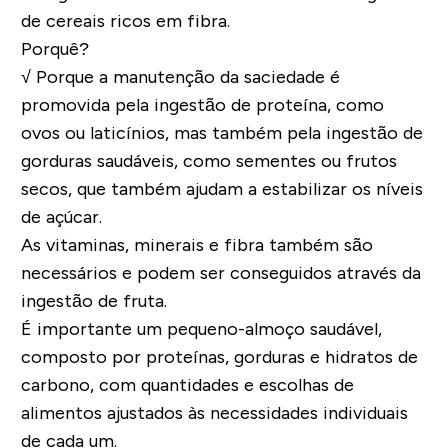
de cereais ricos em fibra
.
Porquê?
√ Porque a manutenção da saciedade é
promovida pela ingestão de proteína, como
ovos ou laticínios, mas também pela ingestão de
gorduras saudáveis, como sementes ou frutos
secos, que também ajudam a
estabilizar os níveis
de açúcar
.
As vitaminas, minerais e fibra também são
necessários e podem ser conseguidos através da
ingestão de fruta
.
É importante um pequeno-almoço saudável,
composto por
proteínas, gorduras e hidratos de
carbono
, com quantidades e escolhas de
alimentos ajustados às necessidades individuais
de cada um.