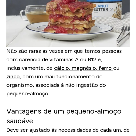
Não são raras as vezes em que temos pessoas
com carência
de vitaminas A ou B12
e,
inclusivamente, de
cálcio, magnésio
,
ferro
ou
zinco
, com um mau funcionamento do
organismo, associada à não ingestão do
pequeno-almoço.
Vantagens de um pequeno-almoço
saudável
Deve ser ajustado às necessidades de cada um, de