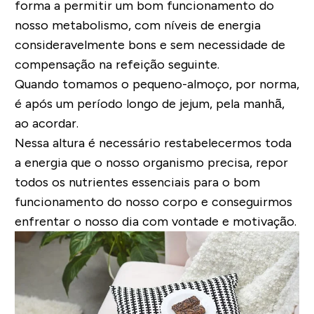
forma a permitir um bom funcionamento do
nosso
metabolismo, com níveis de energia
consideravelmente bons e
sem necessidade de
compensação
na refeição seguinte.
Quando tomamos o pequeno-almoço, por norma,
é
após um período longo de jejum, pela manhã
,
ao acordar.
Nessa altura é necessário
restabelecermos toda
a energia que o nosso organismo precisa
, repor
todos os nutrientes essenciais para o bom
funcionamento do nosso corpo e conseguirmos
enfrentar o nosso dia com vontade e motivação.