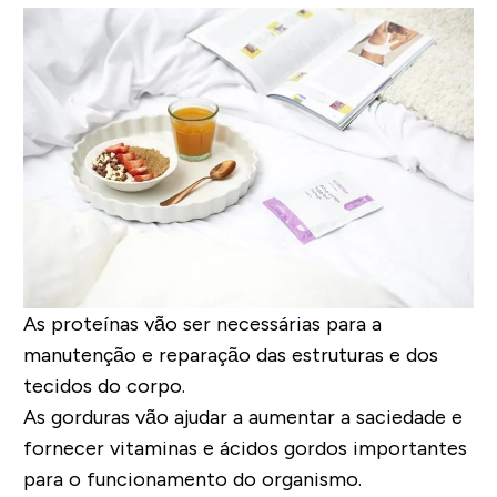
As proteínas vão ser necessárias para a
manutenção e reparação das estruturas e dos
tecidos do corpo.
As gorduras vão ajudar a
aumentar a saciedade e
fornecer vitaminas e ácidos gordos
importantes
para o funcionamento do organismo.