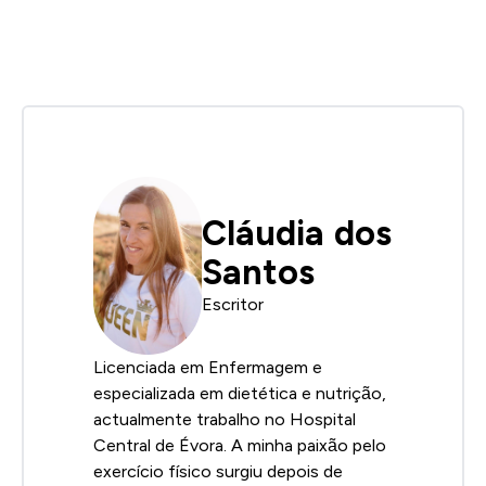
Cláudia dos
Santos
Escritor
Licenciada em Enfermagem e
especializada em dietética e nutrição,
actualmente trabalho no Hospital
Central de Évora. A minha paixão pelo
exercício físico surgiu depois de