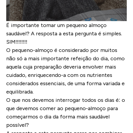
É importante tomar um pequeno almoço
saudável? A resposta a esta pergunta é simples.
SIM!!!!!!!!
O pequeno-almoço é considerado por muitos
não só a mais importante refeição do dia, como
aquela cuja preparação deveria envolver mais
cuidado
, enriquecendo-a com os nutrientes
considerados essenciais, de uma forma variada e
equilibrada.
O que nos devemos interrogar todos os dias é: o
que devemos comer ao pequeno-almoço para
começarmos o dia da forma mais saudável
possível?