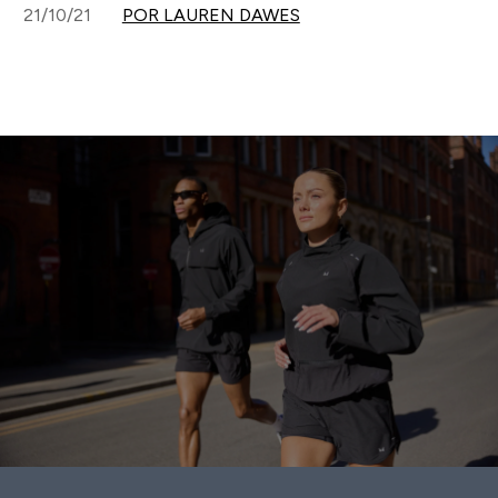
21/10/21
POR LAUREN DAWES