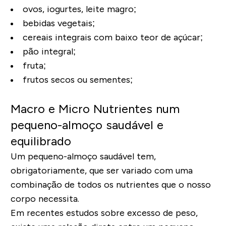
ovos
, iogurtes, leite magro;
bebidas vegetais;
cereais integrais
com baixo teor de açúcar;
pão integral;
fruta;
frutos secos
ou sementes;
Macro e Micro Nutrientes num
pequeno-almoço saudável e
equilibrado
Um pequeno-almoço saudável tem,
obrigatoriamente, que ser variado com uma
combinação de todos os nutrientes que o nosso
corpo necessita.
Em recentes estudos sobre excesso de peso,