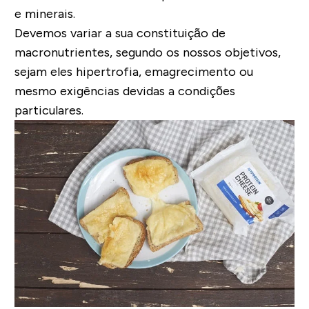
e minerais
.
Devemos variar a sua constituição de
macronutrientes, segundo os nossos objetivos,
sejam eles
hipertrofia, emagrecimento
ou
mesmo exigências devidas a condições
particulares.