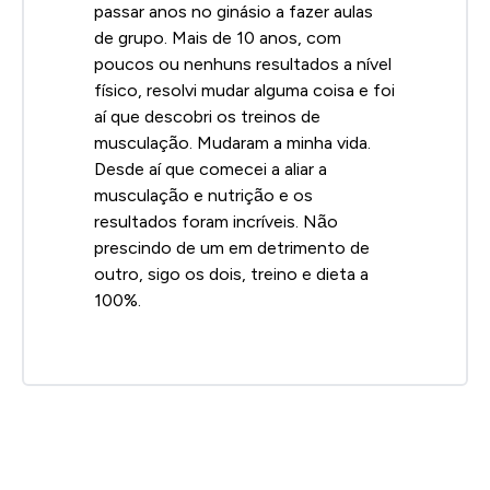
passar anos no ginásio a fazer aulas
de grupo. Mais de 10 anos, com
poucos ou nenhuns resultados a nível
físico, resolvi mudar alguma coisa e foi
aí que descobri os treinos de
musculação. Mudaram a minha vida.
Desde aí que comecei a aliar a
musculação e nutrição e os
resultados foram incríveis. Não
prescindo de um em detrimento de
outro, sigo os dois, treino e dieta a
100%.