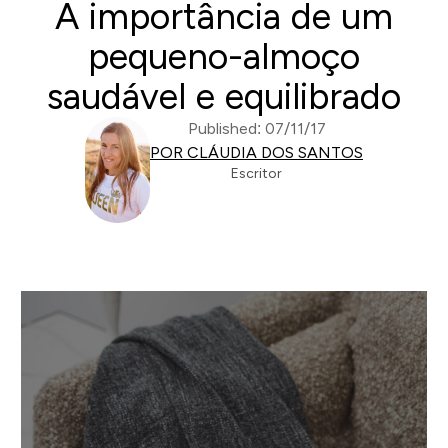
A importância de um
pequeno-almoço
saudável e equilibrado
Published: 07/11/17
POR CLÁUDIA DOS SANTOS
Escritor