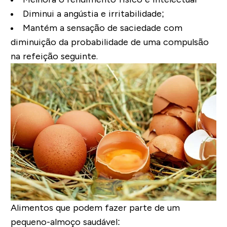
Diminui a angústia e irritabilidade
;
Mantém a sensação de saciedade com
diminuição da probabilidade de uma compulsão
na refeição seguinte.
Alimentos que podem fazer parte de um
pequeno-almoço saudável: