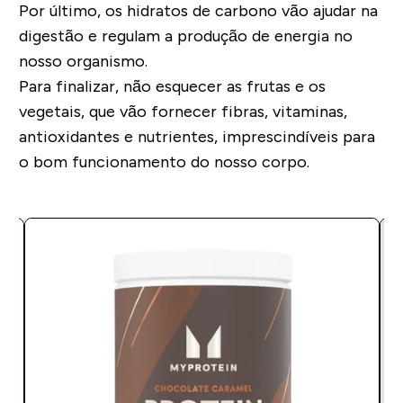
Por último, os
hidratos de carbono
vão ajudar na
digestão e
regulam a produção de energia
no
nosso organismo.
Para finalizar, não esquecer as
frutas e os
vegetais
, que vão fornecer
fibras, vitaminas,
antioxidantes e nutrientes
, imprescindíveis para
o bom funcionamento do nosso corpo.