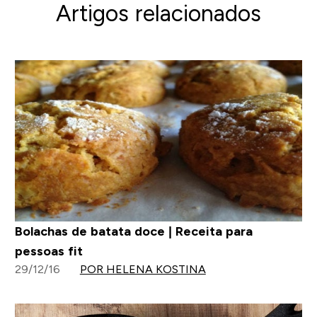
Artigos relacionados
Bolachas de batata doce | Receita para
pessoas fit
29/12/16
POR HELENA KOSTINA