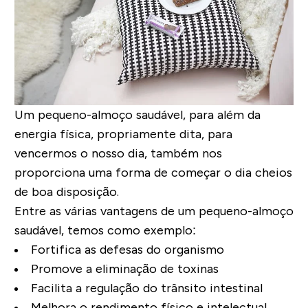
Um pequeno-almoço saudável, para além da
energia física, propriamente dita, para
vencermos o nosso dia, também nos
proporciona uma forma de
começar o dia cheios
de boa disposição
.
Entre as várias vantagens de um pequeno-almoço
saudável, temos como exemplo:
Fortifica as defesas do organismo
Promove a eliminação de toxinas
Facilita a regulação do trânsito intestinal
Melhora o rendimento físico e intelectual