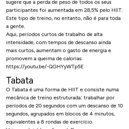
sugere que a perda de peso de todos os seus
participantes foi aumentada em 28,5% pelo HIIT.
Este tipo de treino, no entanto, não é para toda
a gente.
Aqui, períodos curtos de trabalho de alta
intensidade, com tempos de descanso ainda
mais curtos, aumentam o gasto de energia e
promovem a queima de calorias.
https://youtu.be/-QGHYyWTp5E
Tabata
O Tabata é uma forma de HIIT e consiste numa
mecânica de treino estruturada: trabalhar por
períodos de 20 segundos com um descanso de 10
segundos, agrupados em blocos de 4 minutos,
equivalentes a 8 rondas de exercício.