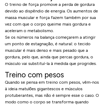
O treino de força promove a perda de gordura
devido ao dispêndio de energia. Os aumentos de
massa muscular e força fazem também por sua
vez com que o corpo queime mais gordura e
aceleram o metabolismo.
Se os números na balança começarem a atingir
um ponto de estagnação, é natural: o tecido
muscular é mais denso e mais pesado que a
gordura, pelo que, ainda que percas gordura, o
músculo vai substituí-la à medida que progrides.
Treino com pesos
Quando se pensa em treino com pesos, vêm-nos
à ideia matulões gigantescos e músculos
protuberantes, mas não é sempre esse o caso. O
modo como o corpo se transforma quando