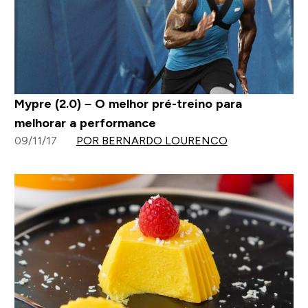
Mypre (2.0) – O melhor pré-treino para
melhorar a performance
09/11/17
POR BERNARDO LOURENCO