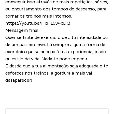
conseguir isso através de mais repetições, séries,
ou encurtamento dos tempos de descanso, para
tornar os treinos mais intensos.
https://youtu.be/HxHL9w-xLIQ
Mensagem final
Quer se trate de exercício de alta intensidade ou
de um passeio leve, há sempre alguma forma de
exercício que se adequa à tua experiência, idade
ou estilo de vida. Nada te pode impedir.
E desde que a tua alimentação seja adequada e te
esforces nos treinos, a gordura a mais vai
desaparecer!