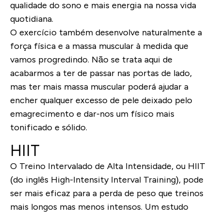
qualidade do sono e mais energia na nossa vida
quotidiana.
O exercício também desenvolve naturalmente a
força física e a massa muscular à medida que
vamos progredindo. Não se trata aqui de
acabarmos a ter de passar nas portas de lado,
mas ter mais massa muscular poderá ajudar a
encher qualquer excesso de pele deixado pelo
emagrecimento e dar-nos um físico mais
tonificado e sólido.
HIIT
O Treino Intervalado de Alta Intensidade, ou HIIT
(do inglês High-Intensity Interval Training), pode
ser mais eficaz para a perda de peso que treinos
mais longos mas menos intensos. Um estudo