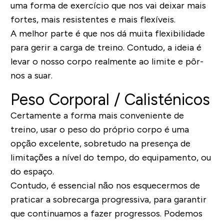
uma forma de exercício que nos vai deixar mais
fortes, mais resistentes e mais flexíveis.
A melhor parte é que nos dá muita flexibilidade
para gerir a carga de treino. Contudo, a ideia é
levar o nosso corpo realmente ao limite e pôr-
nos a suar.
Peso Corporal / Calisténicos
Certamente a forma mais conveniente de
treino, usar o peso do próprio corpo é uma
opção excelente, sobretudo na presença de
limitações a nível do tempo, do equipamento, ou
do espaço.
Contudo, é essencial não nos esquecermos de
praticar a sobrecarga progressiva, para garantir
que continuamos a fazer progressos. Podemos