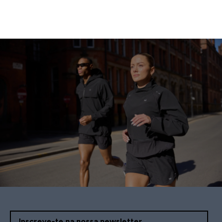
Inscreve-te na nossa newsletter