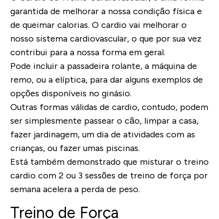
garantida de melhorar a nossa condição física e
de queimar calorias. O cardio vai melhorar o
nosso sistema cardiovascular, o que por sua vez
contribui para a nossa forma em geral.
Pode incluir a passadeira rolante, a máquina de
remo, ou a elíptica, para dar alguns exemplos de
opções disponíveis no ginásio.
Outras formas válidas de cardio, contudo, podem
ser simplesmente passear o cão, limpar a casa,
fazer jardinagem, um dia de atividades com as
crianças, ou fazer umas piscinas.
Está também demonstrado que misturar o treino
cardio com 2 ou 3 sessões de treino de força por
semana acelera a perda de peso.
Treino de Força