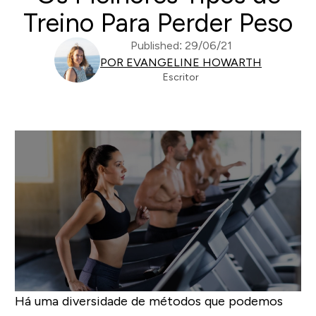
Treino Para Perder Peso
Published: 29/06/21
POR EVANGELINE HOWARTH
Escritor
Há uma diversidade de métodos que podemos