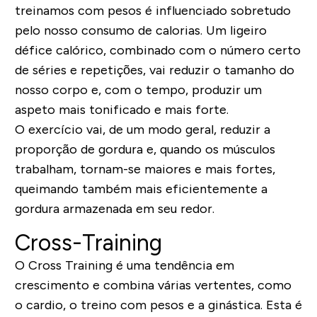
treinamos com pesos é influenciado sobretudo
pelo nosso consumo de calorias. Um ligeiro
défice calórico, combinado com o número certo
de séries e repetições, vai reduzir o tamanho do
nosso corpo e, com o tempo, produzir um
aspeto mais tonificado e mais forte.
O exercício vai, de um modo geral, reduzir a
proporção de gordura e, quando os músculos
trabalham, tornam-se maiores e mais fortes,
queimando também mais eficientemente a
gordura armazenada em seu redor.
Cross-Training
O Cross Training é uma tendência em
crescimento e combina várias vertentes, como
o cardio, o treino com pesos e a ginástica. Esta é