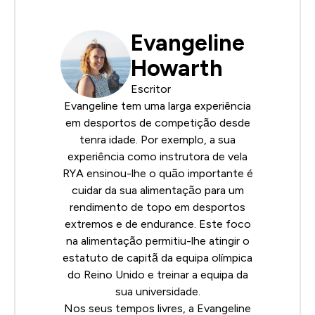
Evangeline
Howarth
Escritor
Evangeline tem uma larga experiência
em desportos de competição desde
tenra idade. Por exemplo, a sua
experiência como instrutora de vela
RYA
ensinou-lhe o quão importante é
cuidar da sua alimentação para um
rendimento de topo em desportos
extremos e de endurance. Este foco
na alimentação permitiu-lhe atingir o
estatuto de capitã da equipa olímpica
do Reino Unido e treinar a equipa da
sua universidade.
Nos seus tempos livres, a Evangeline