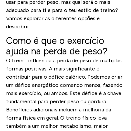
usar para perder peso, mas qual será o mais
adequado para ti e para o teu estilo de treino?
Vamos explorar as diferentes opções e
descobrir.
Como é que o exercício
ajuda na perda de peso?
O treino influencia a perda de peso de múltiplas
formas positivas. A mais significante é
contribuir para o défice calórico. Podemos criar
um défice energético comendo menos, fazendo
mais exercício, ou ambos. Este défice é a chave
fundamental para perder peso ou gordura.
Benefícios adicionais incluem a melhoria da
forma física em geral. O treino físico leva
também a um melhor metabolismo, maior