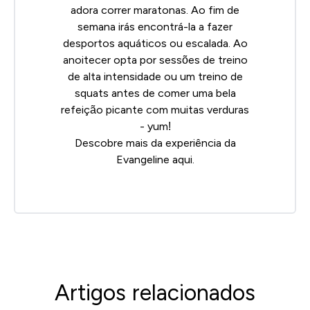
adora correr maratonas. Ao fim de
semana irás encontrá-la a fazer
desportos aquáticos ou escalada. Ao
anoitecer opta por sessões de treino
de alta intensidade ou um treino de
squats antes de comer uma bela
refeição picante com muitas verduras
- yum!
Descobre mais da experiência da
Evangeline
aqui.
Artigos relacionados