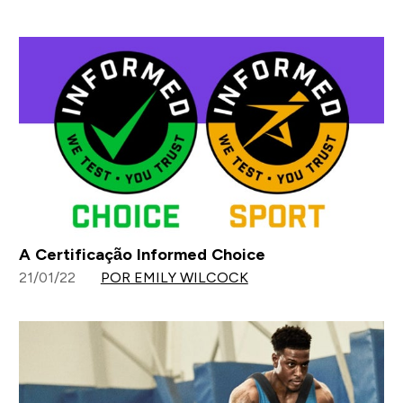
A Certificação Informed Choice
21/01/22
POR EMILY WILCOCK