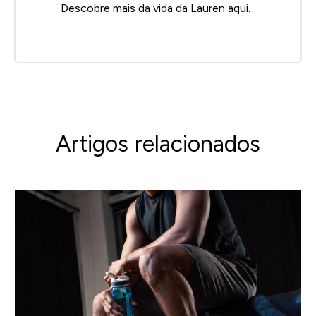
Descobre mais da vida da Lauren
aqui
.
Artigos relacionados