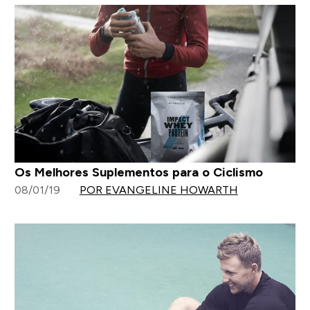
Os Melhores Suplementos para o Ciclismo
08/01/19
POR EVANGELINE HOWARTH