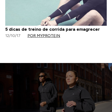
5 dicas de treino de corrida para emagrecer
12/10/17
POR MYPROTEIN