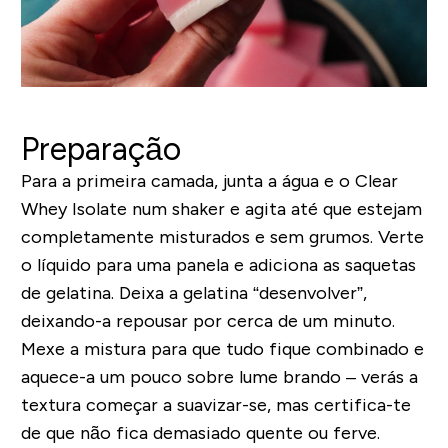
Preparação
Para a primeira camada, junta a água e o Clear
Whey Isolate num shaker e agita até que estejam
completamente misturados e sem grumos. Verte
o líquido para uma panela e adiciona as saquetas
de gelatina. Deixa a gelatina “desenvolver”,
deixando-a repousar por cerca de um minuto.
Mexe a mistura para que tudo fique combinado e
aquece-a um pouco sobre lume brando – verás a
textura começar a suavizar-se, mas certifica-te
de que não fica demasiado quente ou ferve.