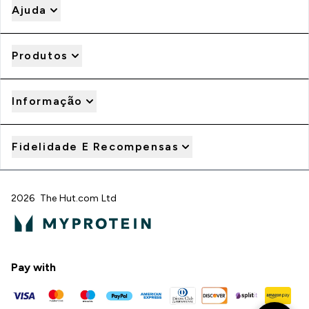
Ajuda
Produtos
Informação
Fidelidade E Recompensas
2026 The Hut.com Ltd
Pay with