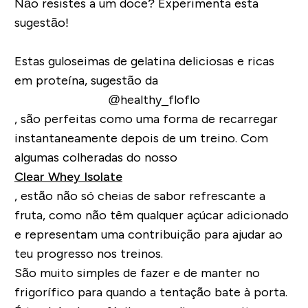
Não resistes a um doce? Experimenta esta
sugestão!
Estas guloseimas de gelatina deliciosas e ricas
em proteína, sugestão da
@healthy_floflo
, são perfeitas como uma forma de recarregar
instantaneamente depois de um treino. Com
algumas colheradas do nosso
Clear Whey Isolate
, estão não só cheias de sabor refrescante a
fruta, como não têm qualquer açúcar adicionado
e representam uma contribuição para ajudar ao
teu progresso nos treinos.
São muito simples de fazer e de manter no
frigorífico para quando a tentação bate à porta.