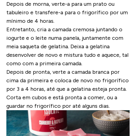
Depois de morna, verte-a para um prato ou
tabuleiro e transfere-a para o frigorífico por um
mínimo de 4 horas.
Entretanto, cria a camada cremosa juntando o
iogurte e o leite numa panela, juntamente com
meia saqueta de gelatina. Deixa a gelatina
desenvolver de novo e mistura tudo e aquece, tal
como com a primeira camada.
Depois de pronta, verte a camada branca por
cima da primeira e coloca de novo no frigorífico
por 3 a 4 horas, até que a gelatina esteja pronta.
Corta em cubos e está pronta a comer, ou a
guardar no frigorífico por até alguns dias.