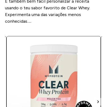
É também bem fácil personalizar a receita
usando o teu sabor favorito de Clear Whey.
Experimenta uma das variações menos
conhecidas…