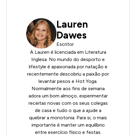
Lauren
Dawes
Escritor
A Lauren é licenciada em Literatura
Inglesa. No mundo do desporto e
lifestyle é apaixonada por natação e
recentemente descobriu a paixão por
levantar pesos e Hot Yoga.
Normalmente aos fins de semana
adora um bom almoço, experimentar
receitas novas com os seus colegas
de casa e tudo o que a ajude a
quebrar a monotonia. Para si, o mais
importante é manter um equilíbrio
entre exercício físico e festas.