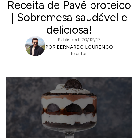
Receita de Pavê proteico
| Sobremesa saudável e
deliciosa!
Published: 20/12/17
POR BERNARDO LOURENCO
Escritor