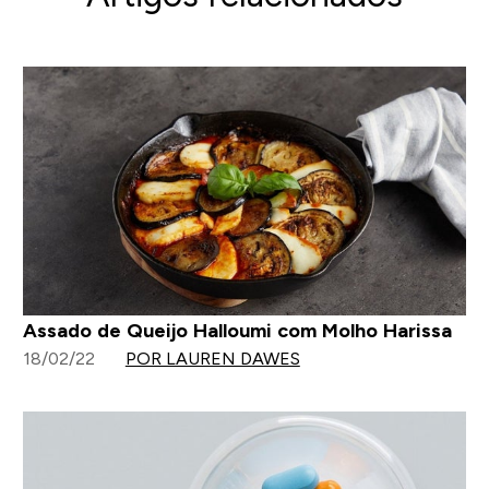
Assado de Queijo Halloumi com Molho Harissa
18/02/22
POR LAUREN DAWES