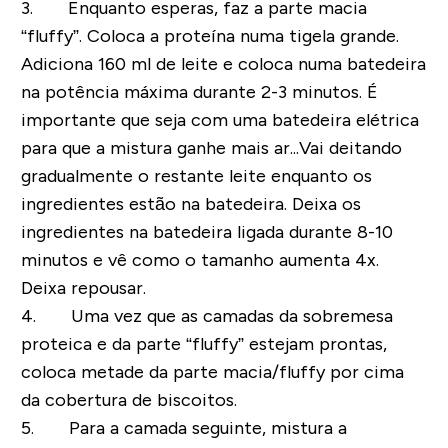
3. Enquanto esperas, faz a parte macia
“fluffy”. Coloca a proteína numa tigela grande.
Adiciona 160 ml de leite e coloca numa batedeira
na potência máxima durante 2-3 minutos. É
importante que seja com uma batedeira elétrica
para que a mistura ganhe mais ar...Vai deitando
gradualmente o restante leite enquanto os
ingredientes estão na batedeira. Deixa os
ingredientes na batedeira ligada durante 8-10
minutos e vê como o tamanho aumenta 4x.
Deixa repousar.
4. Uma vez que as camadas da sobremesa
proteica e da parte “fluffy” estejam prontas,
coloca metade da parte macia/fluffy por cima
da cobertura de biscoitos.
5. Para a camada seguinte, mistura a