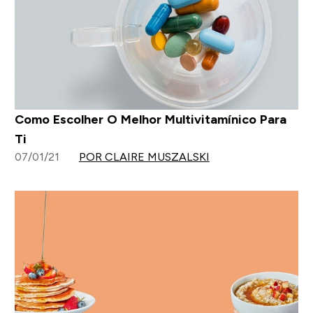
Como Escolher O Melhor Multivitamínico Para
Ti
07/01/21
POR CLAIRE MUSZALSKI