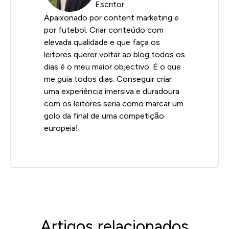
Escritor
Apaixonado por content marketing e
por futebol. Criar conteúdo com
elevada qualidade e que faça os
leitores querer voltar ao blog todos os
dias é o meu maior objectivo. É o que
me guia todos dias. Conseguir criar
uma experiência imersiva e duradoura
com os leitores seria como marcar um
golo da final de uma competição
europeia!
Artigos relacionados