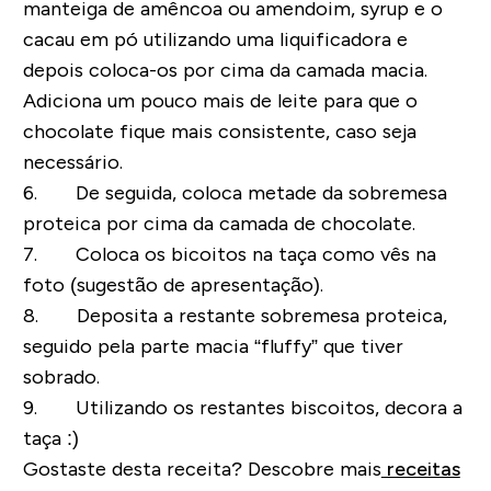
manteiga de amêncoa ou amendoim, syrup e o
cacau em pó utilizando uma liquificadora e
depois coloca-os por cima da camada macia.
Adiciona um pouco mais de leite para que o
chocolate fique mais consistente, caso seja
necessário.
6. De seguida, coloca metade da sobremesa
proteica por cima da camada de chocolate.
7. Coloca os bicoitos na taça como vês na
foto (sugestão de apresentação).
8. Deposita a restante sobremesa proteica,
seguido pela parte macia “fluffy” que tiver
sobrado.
9. Utilizando os restantes biscoitos, decora a
taça :)
Gostaste desta receita? Descobre mais
receitas