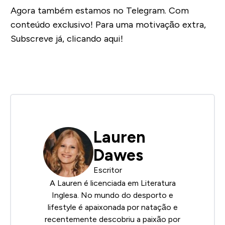
Agora também estamos no Telegram. Com
conteúdo exclusivo! Para uma motivação extra,
Subscreve já, clicando aqui!
Lauren
Dawes
Escritor
A Lauren é licenciada em Literatura
Inglesa. No mundo do desporto e
lifestyle é apaixonada por natação e
recentemente descobriu a paixão por