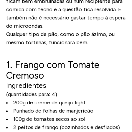
ficam bem embrulhadas ou num recipiente para
comida com fecho e a questão fica resolvida. E
também não é necessário gastar tempo à espera
do microondas.
Qualquer tipo de pão, como o pão ázimo, ou
mesmo tortilhas, funcionará bem.
1. Frango com Tomate
Cremoso
Ingredientes
(quantidades para: 4)
200g de creme de queijo light
Punhado de folhas de manjericão
100g de tomates secos ao sol
2 peitos de frango (cozinhados e desfiados)