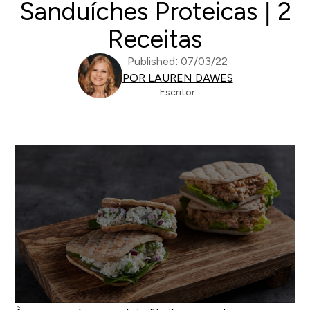
Sanduíches Proteicas | 2
Receitas
Published: 07/03/22
POR LAUREN DAWES
Escritor