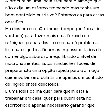
À procura de uma ideia fácil para o almoço que
não exija um esforço tremendo mas tenha um
bom conteúdo nutritivo? Estamos cá para essas
ocasiões.
Há dias em que não temos tempo (ou força de
vontade) para fazer mais uma fornada de
refeições preparadas – o que não é problema.
Isso não significa ficarmos impossibilitados de
comer algo saboroso e equilibrado a nível de
macronutrientes. Estas sanduíches fáceis de
preparar são uma opção rápida para o almoço
que envolve zero culinária e apenas um punhado
de ingredientes deliciosos.
É uma ideia ótima quer para quem está a
trabalhar em casa, quer para quem está no
escritório; é apenas necessário garantir que