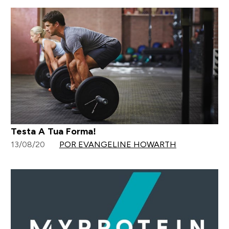
Testa A Tua Forma!
13/08/20
POR EVANGELINE HOWARTH