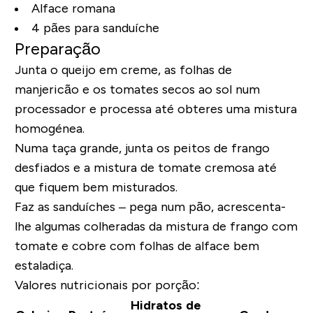
Alface romana
4 pães para sanduíche
Preparação
Junta o queijo em creme, as folhas de
manjericão e os tomates secos ao sol num
processador e processa até obteres uma mistura
homogénea.
Numa taça grande, junta os peitos de frango
desfiados e a mistura de tomate cremosa até
que fiquem bem misturados.
Faz as sanduíches – pega num pão, acrescenta-
lhe algumas colheradas da mistura de frango com
tomate e cobre com folhas de alface bem
estaladiça.
Valores nutricionais por porção:
Hidratos de