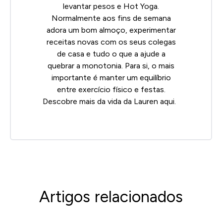
levantar pesos e Hot Yoga.
Normalmente aos fins de semana
adora um bom almoço, experimentar
receitas novas com os seus colegas
de casa e tudo o que a ajude a
quebrar a monotonia. Para si, o mais
importante é manter um equilíbrio
entre exercício físico e festas.
Descobre mais da vida da Lauren
aqui
.
Artigos relacionados