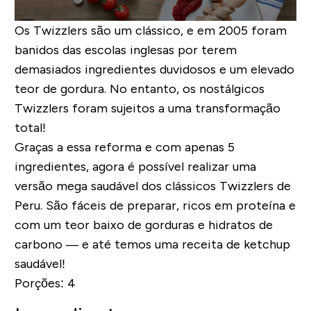
Os Twizzlers são um clássico, e em 2005 foram
banidos das escolas inglesas por terem
demasiados ingredientes duvidosos e um elevado
teor de gordura. No entanto, os nostálgicos
Twizzlers foram sujeitos a uma transformação
total!
Graças a essa reforma e com apenas 5
ingredientes, agora é possível realizar uma
versão mega saudável dos clássicos Twizzlers de
Peru. São fáceis de preparar, ricos em proteína e
com um teor baixo de gorduras e hidratos de
carbono — e até temos uma receita de ketchup
saudável!
Porções:
4