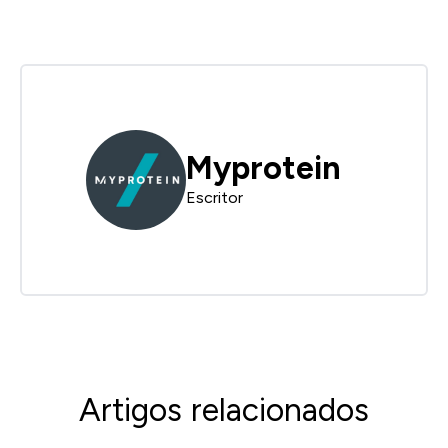
Myprotein
Escritor
Artigos relacionados