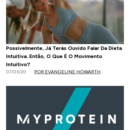
Possivelmente, Já Terás Ouvido Falar Da Dieta
Intuitiva. Então, O Que É O Movimento
Intuitivo?
07/03/20
POR EVANGELINE HOWARTH