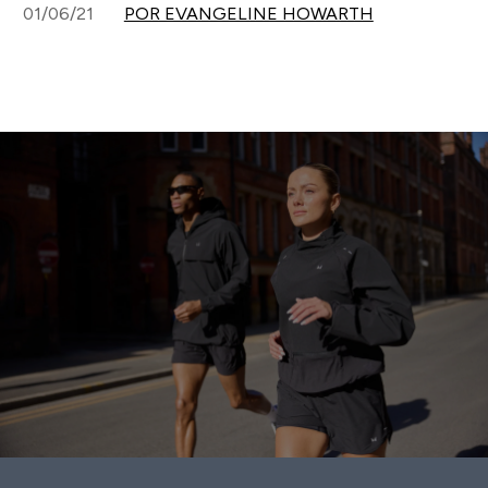
01/06/21
POR EVANGELINE HOWARTH