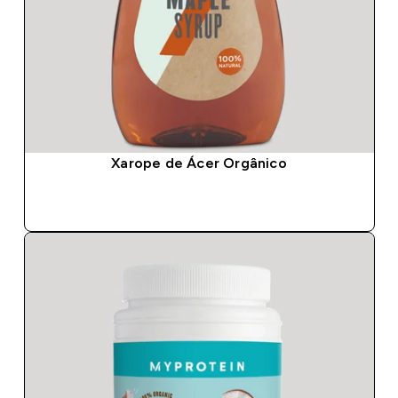
Xarope de Ácer Orgânico
COMPRA RÁPIDA