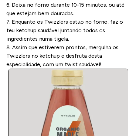
6.
Deixa no forno durante 10-15 minutos, ou até
que estejam bem douradas.
7.
Enquanto os Twizzlers estão no forno, faz o
teu ketchup saudável juntando todos os
ingredientes numa tigela.
8.
Assim que estiverem prontos, mergulha os
Twizzlers no ketchup e desfruta desta
especialidade, com um
twist
saudável!