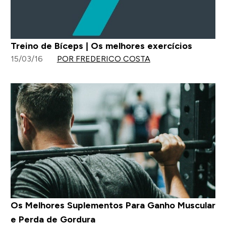
Treino de Bíceps | Os melhores exercícios
15/03/16
POR FREDERICO COSTA
Os Melhores Suplementos Para Ganho Muscular
e Perda de Gordura