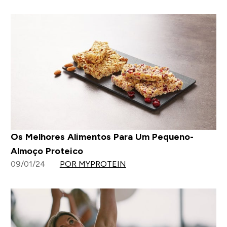
Os Melhores Alimentos Para Um Pequeno-
Almoço Proteico
09/01/24
POR MYPROTEIN