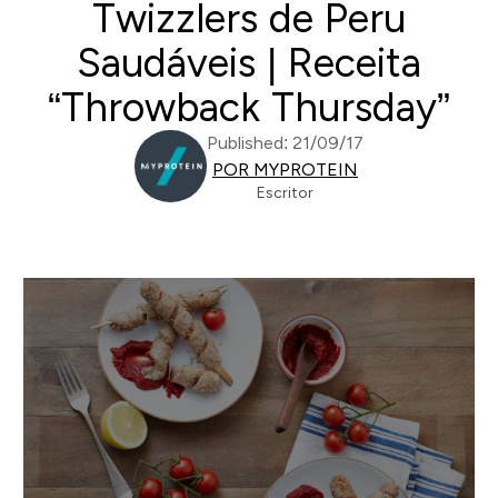
Twizzlers de Peru
Saudáveis | Receita
“Throwback Thursday”
Published: 21/09/17
POR MYPROTEIN
Escritor